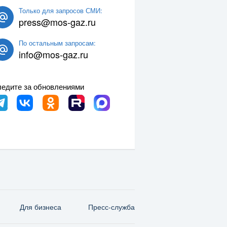
Только для запросов СМИ:
press@mos-gaz.ru
По остальным запросам:
info@mos-gaz.ru
едите за обновлениями
Для бизнеса
Пресс-служба