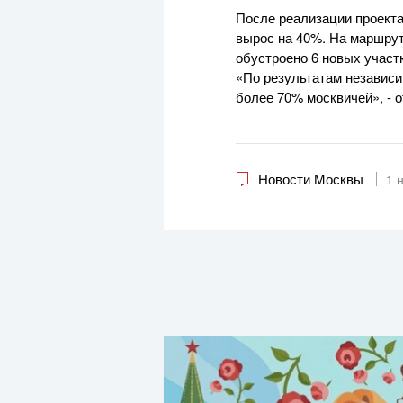
После реализации проекта
вырос на 40%. На маршрут
обустроено 6 новых участк
«По результатам независи
более 70% москвичей», - 
Новости Москвы
1 