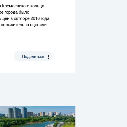
 Кремлевского кольца,
ре города было
ущен в октябре 2016 года.
в положительно оценили
Поделиться