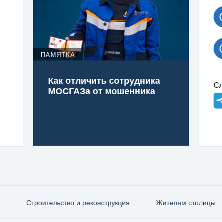
ПАМЯТКА
Как отличить сотрудника
Сл
МОСГАЗа от мошенника
е
Строительство и реконструкция
Жителям столицы