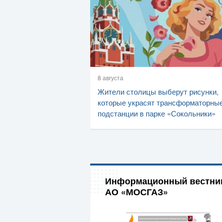
8 августа
Жители столицы выберут рисунки,
которые украсят трансформаторны
подстанции в парке «Сокольники»
Информационный вестни
АО «МОСГАЗ»