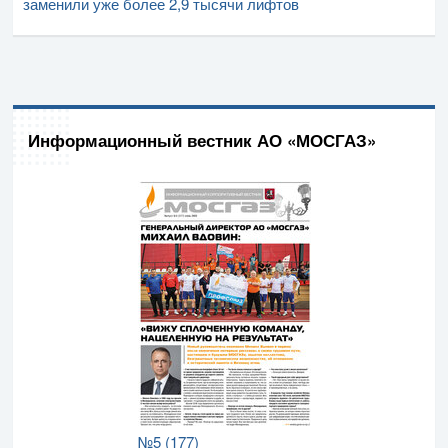
заменили уже более 2,9 тысячи лифтов
Информационный вестник АО «МОСГАЗ»
№5 (177)