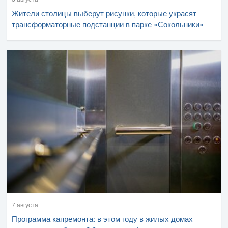
Жители столицы выберут рисунки, которые украсят
трансформаторные подстанции в парке «Сокольники»
7 августа
Программа капремонта: в этом году в жилых домах