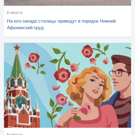
8 августа
На юго-западе столицы приведут в порядок Нижний
Афонинский пруд
8 августа