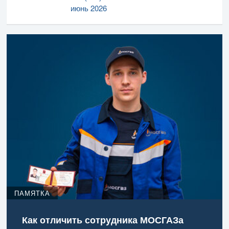
июнь 2026
ПАМЯТКА
Как отличить сотрудника МОСГАЗа