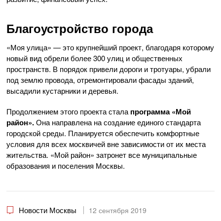
Благоустройство города
«Моя улица» — это крупнейший проект, благодаря которому
новый вид обрели более 300 улиц и общественных
пространств. В порядок привели дороги и тротуары, убрали
под землю провода, отремонтировали фасады зданий,
высадили кустарники и деревья.
Продолжением этого проекта стала
программа «Мой
район».
Она направлена на создание единого стандарта
городской среды. Планируется обеспечить комфортные
условия для всех москвичей вне зависимости от их места
жительства. «Мой район» затронет все муниципальные
образования и поселения Москвы.
Новости Москвы
12 сентября 2019