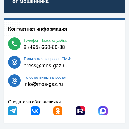
от мошенника
Контактная информация
Телефон Пресс-службы:
8 (495) 660-60-88
Только для запросов СМИ:
press@mos-gaz.ru
По остальным запросам:
info@mos-gaz.ru
Следите за обновлениями