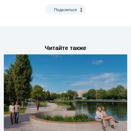
Поделиться
Читайте также