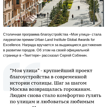
Столичная программа благоустройства «Моя улица» стала
лауреатом премии Urban Land Institute Global Awards for
Excellence. Награда вручается за выдающиеся достижения
в развитии городов. Об этом на своей официальной
странице в «Твиттере» рассказал Сергей Собянин.
"Моя улица" - крупнейший проект
благоустройства в современной
истории столицы. Шаг за шагом
Москва возвращалась горожанам.
Людям снова стало комфортно гулять
по улицам и любоваться любимым