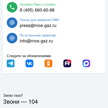
Телефон Пресс-службы:
8 (495) 660-60-88
Только для запросов СМИ:
press@mos-gaz.ru
По остальным запросам:
info@mos-gaz.ru
Следите за обновлениями
Запах газа?
Звони —
104