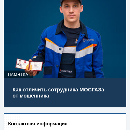
ПАМЯТКА
Как отличить сотрудника МОСГАЗа
от мошенника
Контактная информация