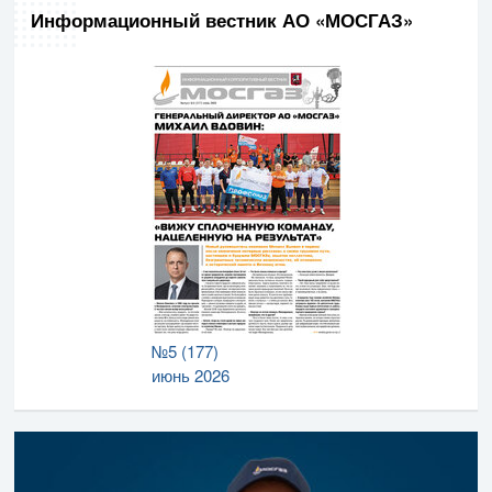
Информационный вестник АО «МОСГАЗ»
№5 (177)
июнь 2026