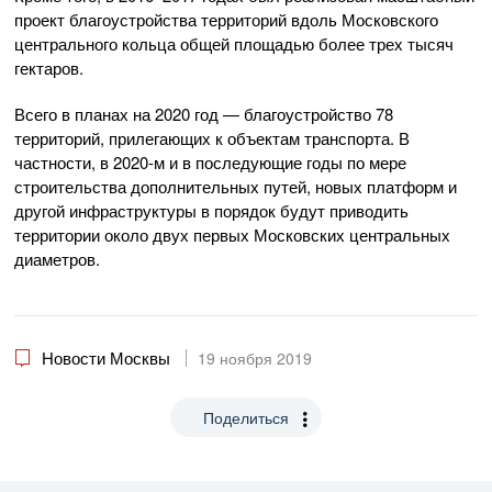
проект благоустройства территорий вдоль Московского
центрального кольца общей площадью более трех тысяч
гектаров.
Всего в планах на 2020 год — благоустройство 78
территорий, прилегающих к объектам транспорта. В
частности, в 2020-м и в последующие годы по мере
строительства дополнительных путей, новых платформ и
другой инфраструктуры в порядок будут приводить
территории около двух первых Московских центральных
диаметров.
Новости Москвы
19 ноября 2019
Поделиться