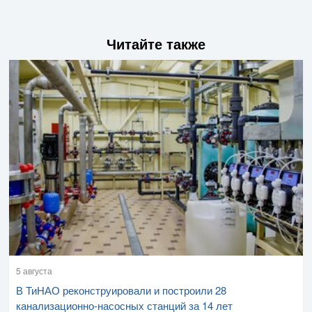
Читайте также
5 августа
В ТиНАО реконструировали и построили 28
канализационно-насосных станций за 14 лет