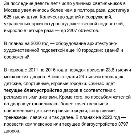
За последние девять лет число уличных светильников в
Москве увеличилось более чем в полтора раза, достигнув
625 тысяч штук. Количество зданий и сооружений,
украшенных архитектурно-художественной подсветкой,
выросло в четыре раза — до 2207 объектов.
В планах на 2020 год — оборудование архитектурно-
художественной подсветкой еще 10 городских зданий и
сооружений.
В период с 2011 по 2016 год в порядок привели 23,6 тысячи
московских дворов. В них создали 24 тысячи площадок —
детские, спортивные, игровые городки. Сейчас идет
текущее благоустройство
дворов в соответствии с
регламентными циклами. Кроме того, по просьбам жителей
во дворах устанавливают более качественные и
современные детские игровые городки, спортивные
тренажеры, лавочки и так далее. В планах на 2020 год —
провести комплексное или текущее благоустройство 3797
дворов.