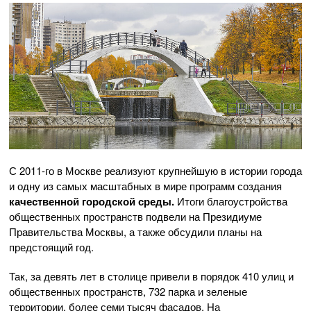
С 2011-го в Москве реализуют крупнейшую в истории города
и одну из самых масштабных в мире программ создания
качественной городской среды.
Итоги благоустройства
общественных пространств подвели на Президиуме
Правительства Москвы, а также обсудили планы на
предстоящий год.
Так, за девять лет в столице привели в порядок 410 улиц и
общественных пространств, 732 парка и зеленые
территории, более семи тысяч фасадов. На