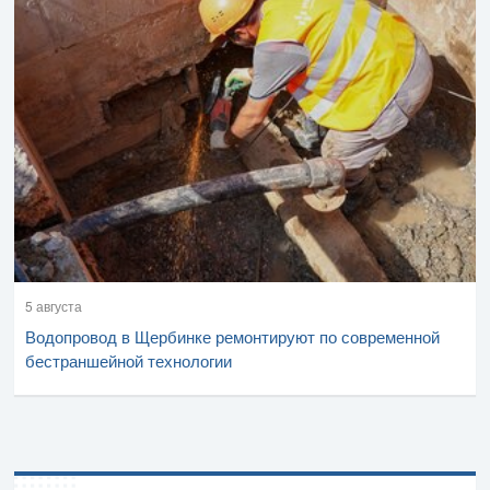
5 августа
Водопровод в Щербинке ремонтируют по современной
бестраншейной технологии