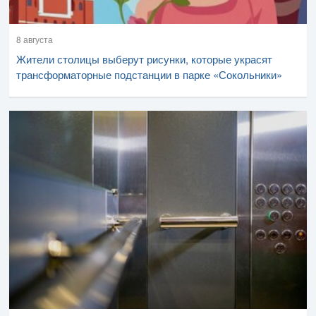
8 августа
Жители столицы выберут рисунки, которые украсят
трансформаторные подстанции в парке «Сокольники»