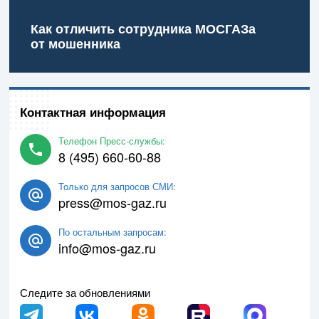
Как отличить сотрудника МОСГАЗа
от мошенника
Контактная информация
Телефон Пресс-службы:
8 (495) 660-60-88
Только для запросов СМИ:
press@mos-gaz.ru
По остальным запросам:
info@mos-gaz.ru
Следите за обновлениями