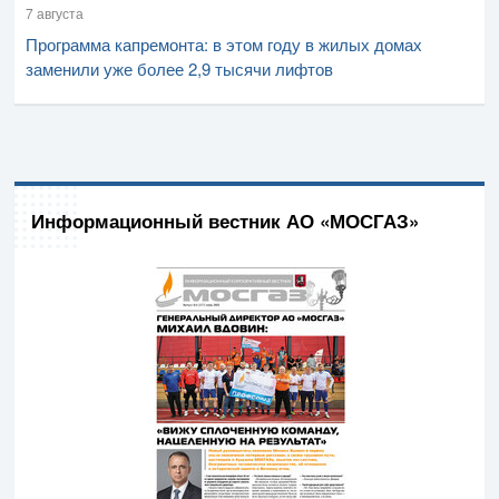
7 августа
Программа капремонта: в этом году в жилых домах
заменили уже более 2,9 тысячи лифтов
Информационный вестник АО «МОСГАЗ»