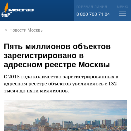
info@mos-gaz.ru
ГОРЯЧАЯ ЛИНИЯ
МЕНЮ
8 800 700 71 04
Новости Москвы
Пять миллионов объектов
зарегистрировано в
адресном реестре Москвы
С 2015 года количество зарегистрированных в
адресном реестре объектов увеличилось с 132
тысяч до пяти миллионов.