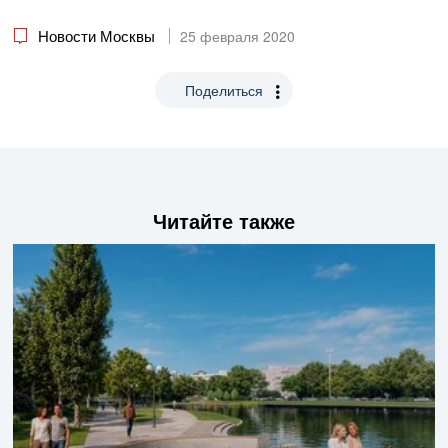
Новости Москвы
25 февраля 2020
Поделиться
Читайте также