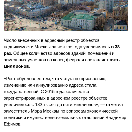
Число внесенных в адресный реестр объектов
недвижимости Москвы за четыре года увеличилось
в 38
раз.
Общее количество адресов зданий, помещений и
земельных участков на конец февраля составляет
пять
миллионов
.
«Рост обусловлен тем, что услуга по присвоению,
изменению или аннулированию адреса стала
государственной. С 2015 года количество
зарегистрированных в адресном реестре объектов
увеличилось с 132 тысяч до пяти миллионов», — отметил
заместитель Мэра Москвы по вопросам экономической
политики и имущественно-земельных отношений Владимир
Ефимов.