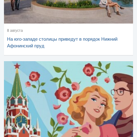
8 августа
На юго-западе столицы приведут в порядок Нижний
Афонинский пруд