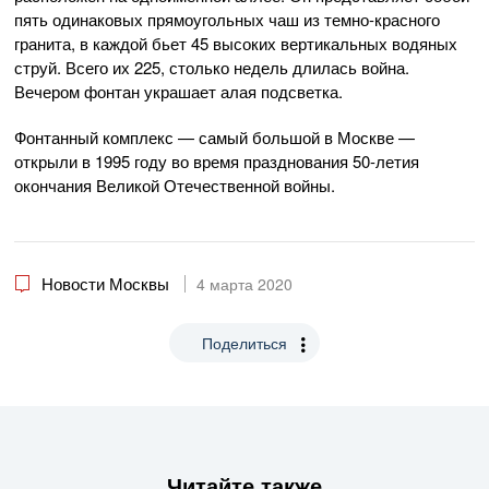
пять одинаковых прямоугольных чаш из темно-красного
гранита, в каждой бьет 45 высоких вертикальных водяных
струй. Всего их 225, столько недель длилась война.
Вечером фонтан украшает алая подсветка.
Фонтанный комплекс — самый большой в Москве —
открыли в 1995 году во время празднования 50-летия
окончания Великой Отечественной войны.
Новости Москвы
4 марта 2020
Поделиться
Читайте также