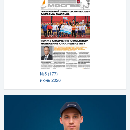
№5 (177)
июнь 2026