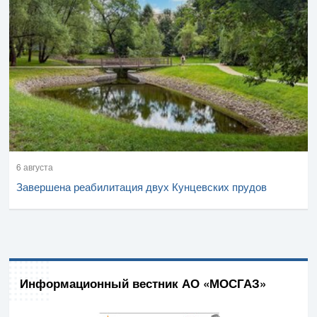
6 августа
Завершена реабилитация двух Кунцевских прудов
Информационный вестник АО «МОСГАЗ»