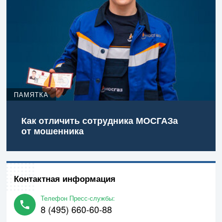
ПАМЯТКА
Как отличить сотрудника МОСГАЗа
от мошенника
Контактная информация
Телефон Пресс-службы:
8 (495) 660-60-88