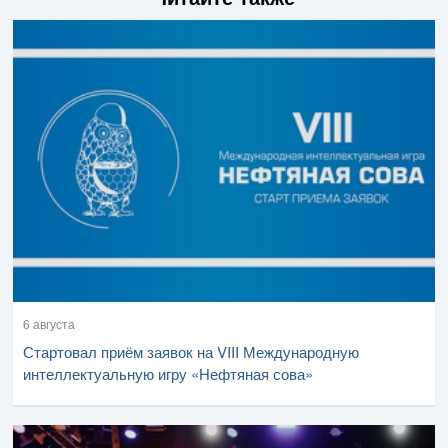
6 августа
Стартовал приём заявок на VIII Международную
интеллектуальную игру «Нефтяная сова»