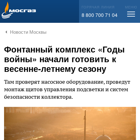
info@mos-gaz.ru
ГОРЯЧАЯ ЛИНИЯ
МЕНЮ
8 800 700 71 04
Новости Москвы
Фонтанный комплекс «Годы
войны» начали готовить к
весенне-летнему сезону
Там проверят насосное оборудование, проведут
монтаж щитов управления подсветки и систем
безопасности коллектора.