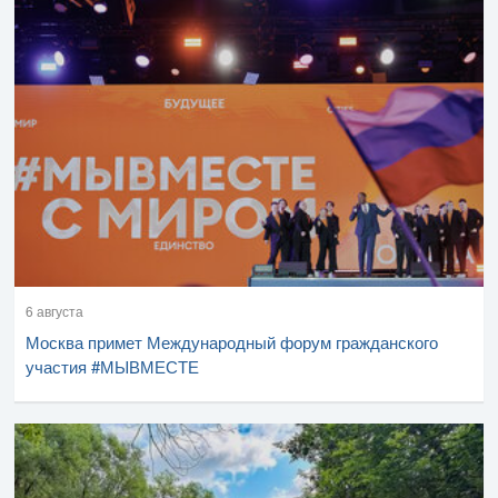
6 августа
Москва примет Международный форум гражданского
участия #МЫВМЕСТЕ