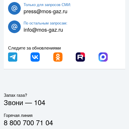
Только для запросов СМИ:
press@mos-gaz.ru
По остальным запросам:
info@mos-gaz.ru
Следите за обновлениями
Запах газа?
Звони —
104
Горячая линия
8 800 700 71 04