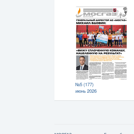
№5 (177)
июнь 2026