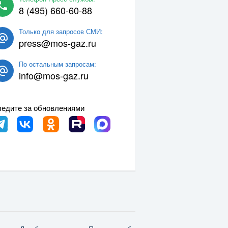
8 (495) 660-60-88
Только для запросов СМИ:
press@mos-gaz.ru
По остальным запросам:
info@mos-gaz.ru
едите за обновлениями