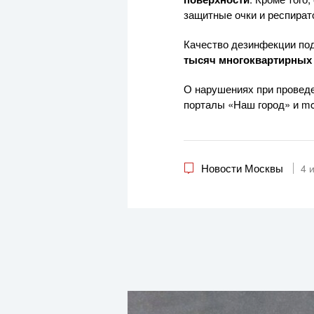
защитные очки и респират
Качество дезинфекции по
тысяч многоквартирных
О нарушениях при проведе
порталы «Наш город» и mo
Новости Москвы
4 