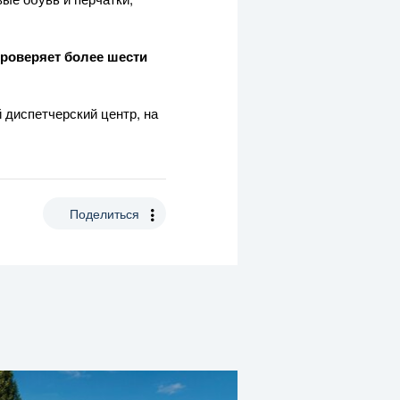
роверяет более шести
 диспетчерский центр, на
Поделиться