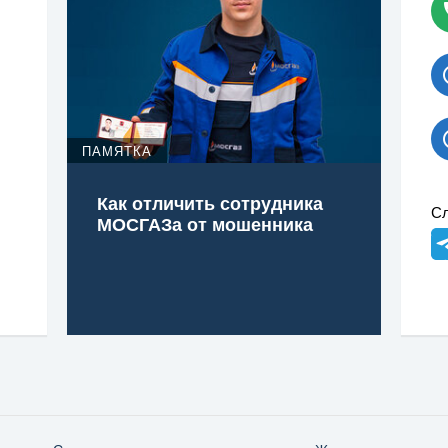
ПАМЯТКА
Как отличить сотрудника
Сл
МОСГАЗа от мошенника