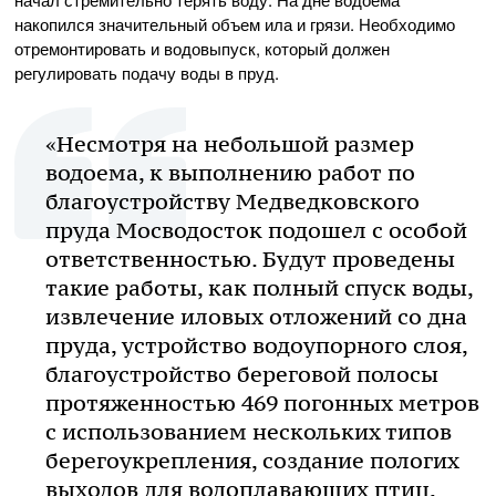
накопился значительный объем ила и грязи. Необходимо
отремонтировать и водовыпуск, который должен
регулировать подачу воды в пруд.
«Несмотря на небольшой размер
водоема, к выполнению работ по
благоустройству Медведковского
пруда Мосводосток подошел с особой
ответственностью. Будут проведены
такие работы, как полный спуск воды,
извлечение иловых отложений со дна
пруда, устройство водоупорного слоя,
благоустройство береговой полосы
протяженностью 469 погонных метров
с использованием нескольких типов
берегоукрепления, создание пологих
выходов для водоплавающих птиц,