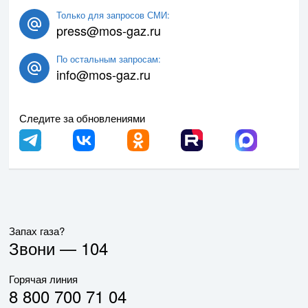
Только для запросов СМИ:
press@mos-gaz.ru
По остальным запросам:
info@mos-gaz.ru
Следите за обновлениями
Запах газа?
Звони —
104
Горячая линия
8 800 700 71 04