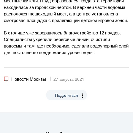
местные жители. Пруд образовался, когда эта территория
находилась за городской чертой. В верхней части водоема
расположен пешеходный мост, а в центре установлена
смотровая площадка с прилегающей детской игровой зоной.
В столице уже завершилось благоустройство 12 прудов.
Специалисты укрепили береговые линии, очистили
водоемы и там, где необходимо, сделали водоупорный слой
для постоянного поддержания уровня воды.
Новости Москвы
27 августа 2021
Поделиться