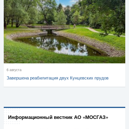
6 августа
Завершена реабилитация двух Кунцевских прудов
Информационный вестник АО «МОСГАЗ»