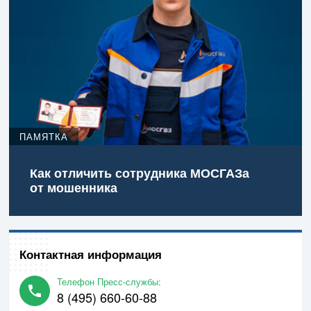
ПАМЯТКА
Как отличить сотрудника МОСГАЗа
от мошенника
Контактная информация
Телефон Пресс-службы:
8 (495) 660-60-88