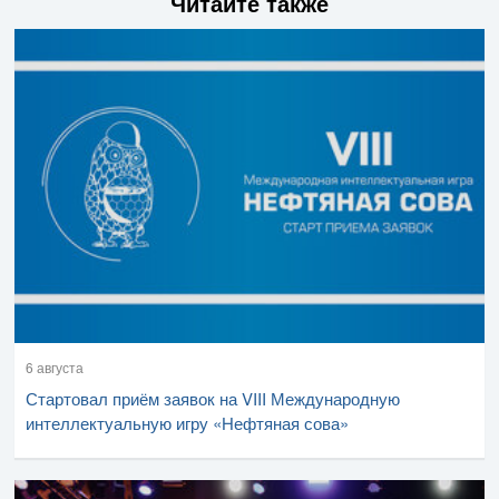
Читайте также
6 августа
Стартовал приём заявок на VIII Международную
интеллектуальную игру «Нефтяная сова»