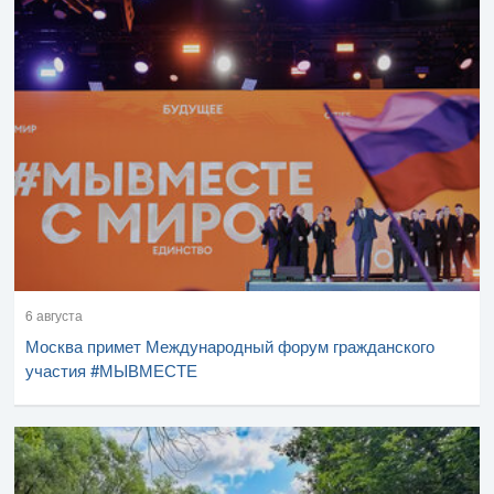
6 августа
Москва примет Международный форум гражданского
участия #МЫВМЕСТЕ