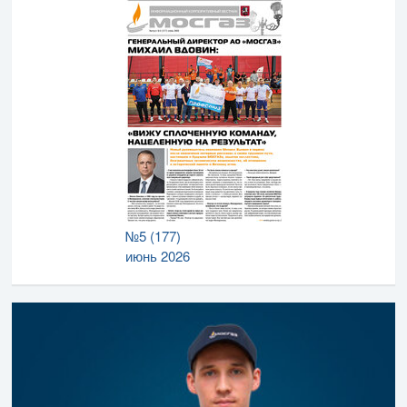
№5 (177)
июнь 2026