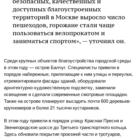
безопасных, качественных и
доступных благоустроенных
территорий в Москве выросло число
пешеходов, горожане стали чаще
пользоваться велопрокатом и
заниматься спортом», — уточнил он.
Среди крупных объектов благоустройства городской среды
в этом году — остров Балчуг. Специалисты привели в
порядок набережные, прилегающие к ним улицы и переулки,
отремонтировали фасады зданий, оборудовали
архитектурно-художественную подсветку, заменили
освещение и сделали современные смотровые площадки.
Также на острове планируют высадить почти 600 деревьев-
крупномеров и более 21 тысячи кустарников.
В этом году привели в порядок улицу Красная Пресня и
Звенигородское шоссе до Третьего транспортного кольца.
Здесь обновили покрытие проезжей части и тротуаров,