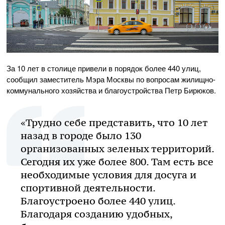
За 10 лет в столице привели в порядок более 440 улиц,
сообщил заместитель Мэра Москвы по вопросам жилищно-
коммунального хозяйства и благоустройства Петр Бирюков.
«Трудно себе представить, что 10 лет
назад в городе было 130
организованных зеленых территорий.
Сегодня их уже более 800. Там есть все
необходимые условия для досуга и
спортивной деятельности.
Благоустроено более 440 улиц.
Благодаря созданию удобных,