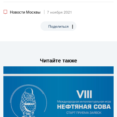
Новости Москвы
7 ноября 2021
Поделиться
Читайте также