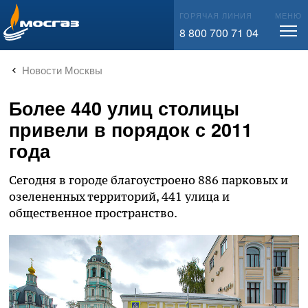
info@mos-gaz.ru
ГОРЯЧАЯ ЛИНИЯ
МЕНЮ
8 800 700 71 04
Новости Москвы
Более 440 улиц столицы
привели в порядок с 2011
года
Сегодня в городе благоустроено 886 парковых и
озелененных территорий, 441 улица и
общественное пространство.