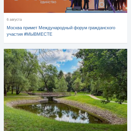
6 августа
Москва примет Международный форум гражданского
участия #МЫВМЕСТЕ