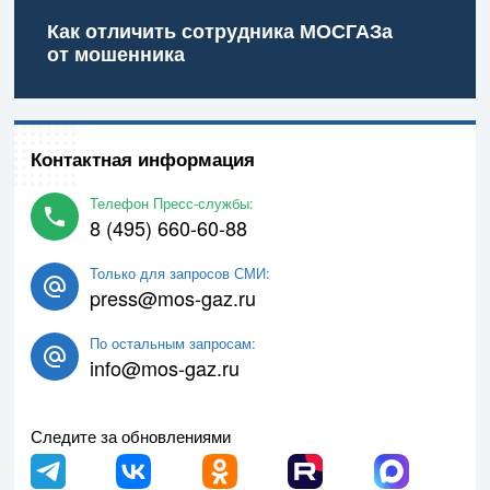
Как отличить сотрудника МОСГАЗа
от мошенника
Контактная информация
Телефон Пресс-службы:
8 (495) 660-60-88
Только для запросов СМИ:
press@mos-gaz.ru
По остальным запросам:
info@mos-gaz.ru
Следите за обновлениями