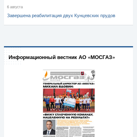
6 августа
Завершена реабилитация двух Кунцевских прудов
Информационный вестник АО «МОСГАЗ»