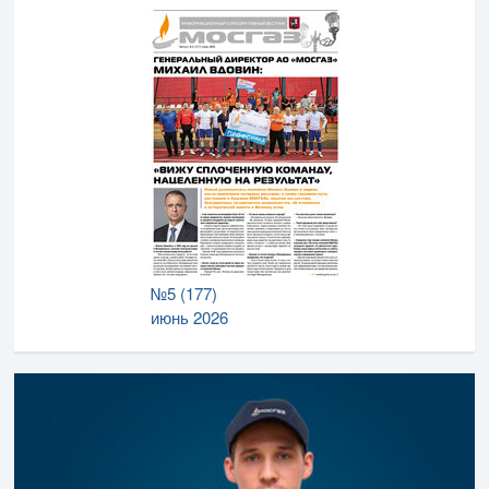
№5 (177)
июнь 2026