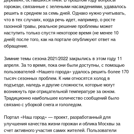
горожан, связанные с зелеными насаждениями, удавалось
решить в среднем за семь дней. Однако нужно учитывать,
что в тех случаях, когда речь идет, например, о росте
газонной травы, реальное решение проблемы может
наступить только спустя некоторое время (не менее 10
дней) после того, как на портале опубликуют ответ на
обращение.
Зимние темы сезона 2021/2022 закрылись в этом году 11
апреля. За то время, пока они были доступны, с помощью
пользователей «Нашего города» удалось решить более 170
тысяч сезонных проблем. К ним относятся холод в
подъезде, наледь и другие сложности, которые могут
возникнуть при отрицательной температуре за окном.
Традиционно наибольшее количество сообщений было
связано с уборкой снега и гололедом.
Портал «Наш город» — проект, разработанный для
улучшения качества жизни горожан и облика Москвы за
счет активного участия самих жителей. Пользователи