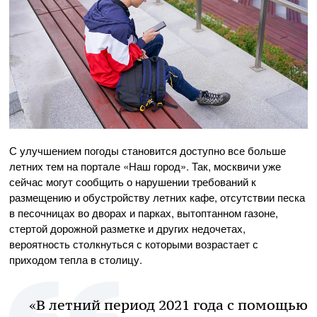
С улучшением погоды становится доступно все больше
летних тем на портале «Наш город». Так, москвичи уже
сейчас могут сообщить о нарушении требований к
размещению и обустройству летних кафе, отсутствии песка
в песочницах во дворах и парках, вытоптанном газоне,
стертой дорожной разметке и других недочетах,
вероятность столкнуться с которыми возрастает с
приходом тепла в столицу.
«В летний период 2021 года с помощью