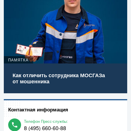
ПАМЯТКА
Как отличить сотрудника МОСГАЗа
от мошенника
Контактная информация
Телефон Пресс-службы:
8 (495) 660-60-88