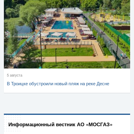
5 августа
В Троицке обустроили новый пляж на реке Десне
Информационный вестник АО «МОСГАЗ»