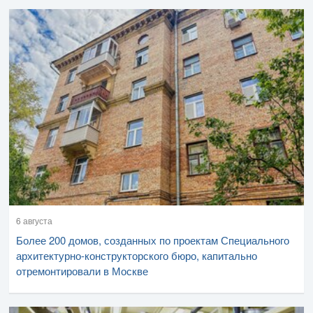
6 августа
Более 200 домов, созданных по проектам Специального
архитектурно-конструкторского бюро, капитально
отремонтировали в Москве