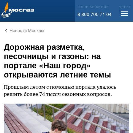
info@mos-gaz.ru
ГОРЯЧАЯ ЛИНИЯ
МЕНЮ
8 800 700 71 04
Новости Москвы
Дорожная разметка,
песочницы и газоны: на
портале «Наш город»
открываются летние темы
Прошлым летом с помощью портала удалось
решить более 74 тысяч сезонных вопросов.