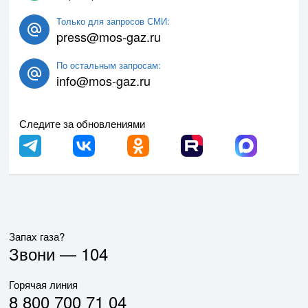
Только для запросов СМИ:
press@mos-gaz.ru
По остальным запросам:
info@mos-gaz.ru
Следите за обновлениями
Запах газа?
Звони —
104
Горячая линия
8 800 700 71 04