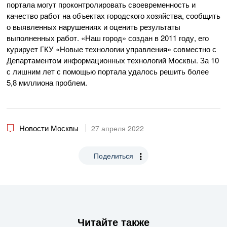
портала могут проконтролировать своевременность и
качество работ на объектах городского хозяйства, сообщить
о выявленных нарушениях и оценить результаты
выполненных работ. «Наш город» создан в 2011 году, его
курирует ГКУ «Новые технологии управления» совместно с
Департаментом информационных технологий Москвы. За 10
с лишним лет с помощью портала удалось решить более
5,8 миллиона проблем.
Новости Москвы
27 апреля 2022
Поделиться
Читайте также