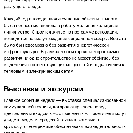
растущего города.
Каждый год в городе вводятся новые объекты. 1 марта
была полностью введена в работу Большая кольцевая
линия метро. Строится жилье по программе реновации,
возводятся новые учреждения социальной сферы. Все это
было бы невозможно без развития энергетической
инфраструктуры. В рамках любой городской программы
развития ни одно строительство не может обойтись без
выделения соответствующих мощностей и подключения к
тепловым и электрическим сетям.
Выставки и экскурсии
Главное событие недели — выставка специализированной
коммунальной техники, которая открылась перед
центральным входом в «Остров мечты». Посетители могут
увидеть модели городской техники, которые в
круглосуточном режиме обеспечивают жизнедеятельность
мегаполиса.