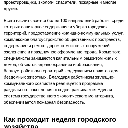
проектировщики, экологи, спасатели, пожарные и многие
другие.
Всего насчитывается более 100 направлений работы, среди
которых санитарное содержание и уборка городских
территорий, предоставление жилищно-коммунальных услуг,
комплексное благоустройство общественных пространств,
содержание и ремонт дорожно-мостовых сооружений,
озеленение и праздничное оформление города. Кроме того,
специалисты занимаются капитальным ремонтом жилых
домов, объектов здравоохранения и образования,
благоустройством территорий, содержанием приютов для
бездомных животных. Благодаря работникам жилищно-
коммунального хозяйства реализуется программа
раздельного накопления отходов, развивается Единая
система государственного экологического мониторинга,
обеспечивается пожарная безопасность.
Как проходит неделя городского
хозяйства