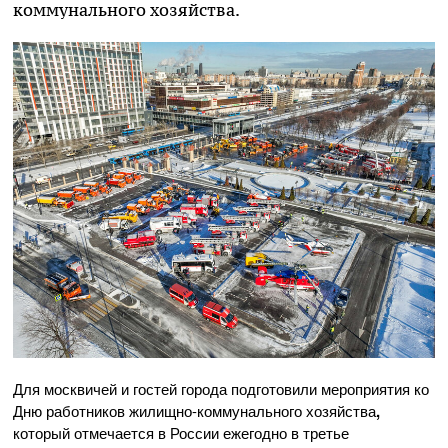
коммунального хозяйства.
Для москвичей и гостей города подготовили мероприятия ко
Дню работников жилищно-коммунального хозяйства
,
который отмечается в России ежегодно в третье