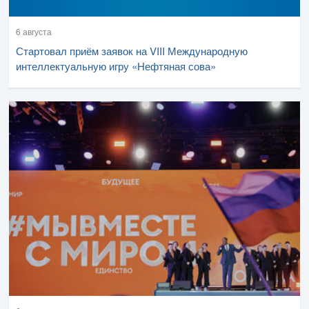
6 августа
Стартовал приём заявок на VIII Международную
интеллектуальную игру «Нефтяная сова»