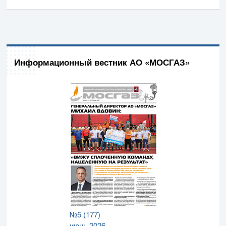
Информационный вестник АО «МОСГАЗ»
№5 (177)
июнь 2026