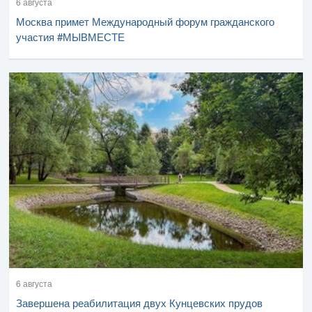
6 августа
Москва примет Международный форум гражданского
участия #МЫВМЕСТЕ
6 августа
Завершена реабилитация двух Кунцевских прудов