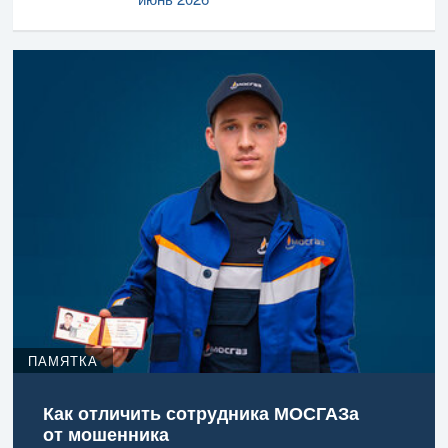
ПАМЯТКА
Как отличить сотрудника МОСГАЗа
от мошенника