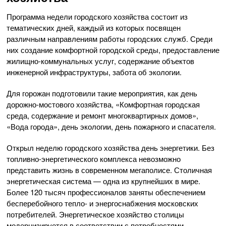
Программа недели городского хозяйства состоит из
тематических дней, каждый из которых посвящен
различным направлениям работы городских служб. Среди
них создание комфортной городской среды, предоставление
жилищно-коммунальных услуг, содержание объектов
инженерной инфраструктуры, забота об экологии.
Для горожан подготовили такие мероприятия, как день
дорожно-мостового хозяйства, «Комфортная городская
среда, содержание и ремонт многоквартирных домов»,
«Вода города», день экологии, день пожарного и спасателя.
Открыл неделю городского хозяйства день энергетики. Без
топливно-энергетического комплекса невозможно
представить жизнь в современном мегаполисе. Столичная
энергетическая система — одна из крупнейших в мире.
Более 120 тысяч профессионалов заняты обеспечением
бесперебойного тепло- и энергоснабжения московских
потребителей. Энергетическое хозяйство столицы
модернизируется в соответствии с потребностями