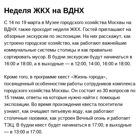
Неделя ЖКХ на ВДНХ
С 14 по 19 марта в Музее городского хозяйства Москвы на
ВДНХ также проходит неделя ЖКХ. Гостей приглашают на
обзорные экскурсии по экспозиции. На них расскажут, как
устроено городское хозяйство, как работают важнейшие
коммунальные системы столицы и как правильно
сортировать мусор. В будни экскурсии будут начинаться в
16:00 и 18:00, а в выходные — в 12:00, 14:00, 16:00 и 18:00.
Кроме того, в программе квест «Жизнь города»,
посвященный особенностям работы сотрудников комплекса
городского хозяйства Москвы. Он состоит из 30 вопросов по
15 темам, ответы на которые нужно найти с помощью
экспозиции. Во время прохождения квеста посетители
узнают, как очищают питьевую воду, как работают
столичные газовики, как устроен Вечный огонь и работает
ТЭЦ. В будни квест будет начинаться в 17:00, в выходные
— в 13:00 и 17:00.