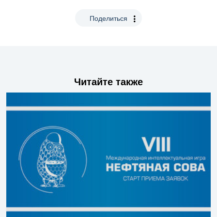
Поделиться
Читайте также