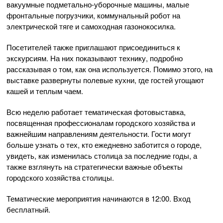
вакуумные подметально-уборочные машины, малые
фронтальные погрузчики, коммунальный робот на
электрической тяге и самоходная газонокосилка.
Посетителей также приглашают присоединиться к
экскурсиям. На них показывают технику, подробно
рассказывая о том, как она используется. Помимо этого, на
выставке развернуты полевые кухни, где гостей угощают
кашей и теплым чаем.
Всю неделю работает тематическая фотовыставка,
посвященная профессионалам городского хозяйства и
важнейшим направлениям деятельности. Гости могут
больше узнать о тех, кто ежедневно заботится о городе,
увидеть, как изменилась столица за последние годы, а
также взглянуть на стратегически важные объекты
городского хозяйства столицы.
Тематические мероприятия начинаются в 12:00. Вход
бесплатный.