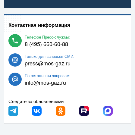
Контактная информация
Телефон Пресс-службы:
8 (495) 660-60-88
Только для запросов СМИ:
press@mos-gaz.ru
По остальным запросам:
info@mos-gaz.ru
Следите за обновлениями