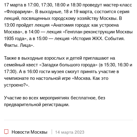
17 марта в 17:00, 17:30, 18:00 и 18:30 проведут мастер-класс
«Флорариум». В выходные, 18 и 19 марта, состоится серия
лекций, посвященных городскому хозяйству Москвы. В
13:00 пройдет лекция «Анатомия города: как устроена
Москва», в 14:00 — лекция «Генплан реконструкции Москвы
1935 года», а в 15:00 — лекция «История ЖКХ. События.
Факты. Лица».
Также в выходные взрослых и детей приглашают на
семейный квест «Загадки большого города» (в 15:30, 16:30 и
17:30). А в 16:00 гости музея смогут принять участие в
чемпионате по настольной игре «Москва. Как это
устроено?».
Участие во всех мероприятиях бесплатное, без
предварительной регистрации.
Новости Москвы
14 марта 2023