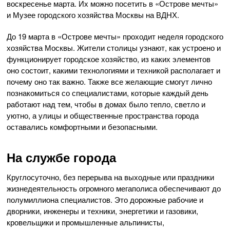
воскресенье марта. Их можно посетить в «Острове мечты»
и Музее городского хозяйства Москвы на ВДНХ.
До 19 марта в «Острове мечты» проходит неделя городского
хозяйства Москвы. Жители столицы узнают, как устроено и
функционирует городское хозяйство, из каких элементов
оно состоит, какими технологиями и техникой располагает и
почему оно так важно. Также все желающие смогут лично
познакомиться со специалистами, которые каждый день
работают над тем, чтобы в домах было тепло, светло и
уютно, а улицы и общественные пространства города
оставались комфортными и безопасными.
На службе города
Круглосуточно, без перерыва на выходные или праздники
жизнедеятельность огромного мегаполиса обеспечивают до
полумиллиона специалистов. Это дорожные рабочие и
дворники, инженеры и техники, энергетики и газовики,
кровельщики и промышленные альпинисты,