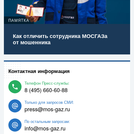
ПАМЯТКА
Как отличить сотрудника МОСГАЗа
от мошенника
Контактная информация
Телефон Пресс-службы:
8 (495) 660-60-88
Только для запросов СМИ:
press@mos-gaz.ru
По остальным запросам:
info@mos-gaz.ru