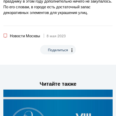
празднику в этом году дополнительно ничего не закупалось.
По его словам, в городе есть достаточный запас
декоративных элементов для украшения улиц.
Новости Москвы
8 мая 2023
Поделиться
Читайте также