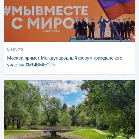
6 августа
Москва примет Международный форум гражданского
участия #МЫВМЕСТЕ