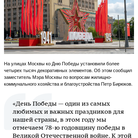
На улицах Москвы ко Дню Победы установили более
четырех тысяч декоративных элементов. Об этом сообщил
заместитель Мэра Москвы по вопросам жилищно-
коммунального хозяйства и благоустройства Петр Бирюков.
«День Победы — один из самых
любимых и важных праздников для
нашей страны, в этом году мы
отмечаем 78-ю годовщину победы в
Великой Отечественной войне. К этой