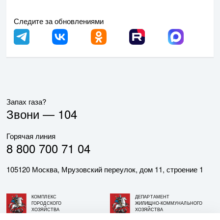
Следите за обновлениями
Запах газа?
Звони —
104
Горячая линия
8 800 700 71 04
105120 Москва, Мрузовский переулок, дом 11, строение 1
КОМПЛЕКС
ДЕПАРТАМЕНТ
ГОРОДСКОГО
ЖИЛИЩНО-КОММУНАЛЬНОГО
ХОЗЯЙСТВА
ХОЗЯЙСТВА
ГОРОДА МОСКВЫ
ГОРОДА МОСКВЫ