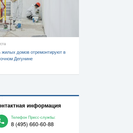
уста
 жилых домов отремонтируют в
очном Дегунине
онтактная информация
Телефон Пресс-службы:
8 (495) 660-60-88