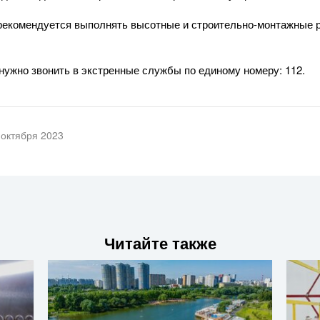
е рекомендуется выполнять высотные и строительно-монтажные 
нужно звонить в экстренные службы по единому номеру: 112.
 октября 2023
Читайте также