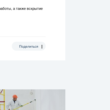
работы, а также вскрытие
Поделиться