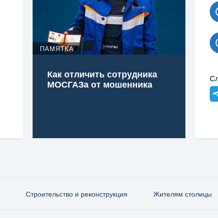
ПАМЯТКА
Как отличить сотрудника
Сл
МОСГАЗа от мошенника
е
Строительство и реконструкция
Жителям столицы