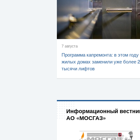
7 августа
Программа капремонта: в этом году
жилых домах заменили уже более 2
тысячи лифтов
Информационный вестни
АО «МОСГАЗ»