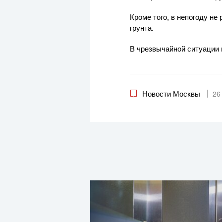
Кроме того, в непогоду н
грунта.
В чрезвычайной ситуации 
Новости Москвы
26