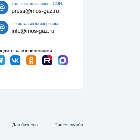
Только для запросов СМИ:
press@mos-gaz.ru
По остальным запросам:
info@mos-gaz.ru
едите за обновлениями
Для бизнеса
Пресс-служба