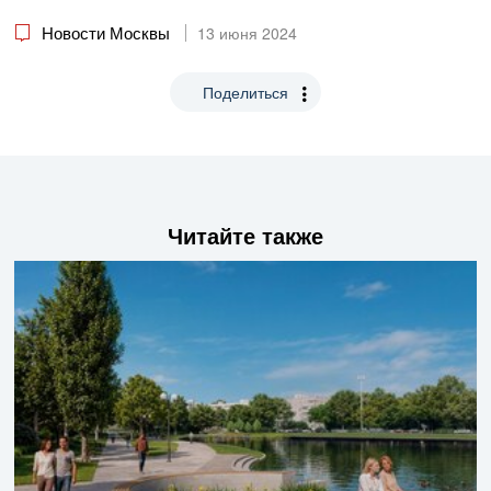
Новости Москвы
13 июня 2024
Поделиться
Читайте также