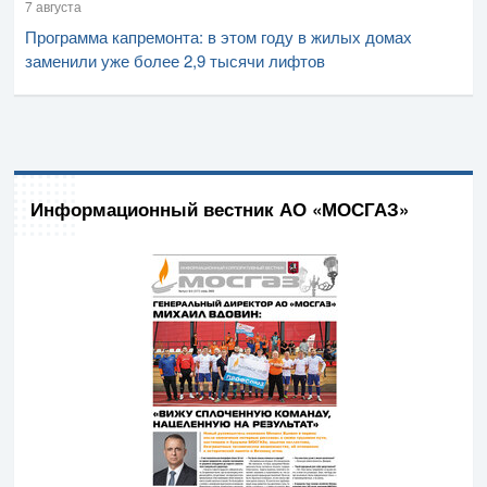
7 августа
Программа капремонта: в этом году в жилых домах
заменили уже более 2,9 тысячи лифтов
Информационный вестник АО «МОСГАЗ»