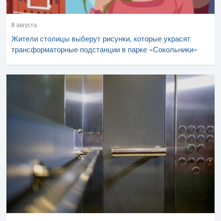
8 августа
Жители столицы выберут рисунки, которые украсят
трансформаторные подстанции в парке «Сокольники»