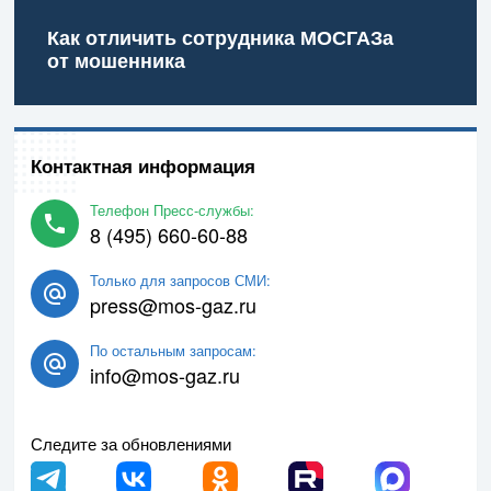
Как отличить сотрудника МОСГАЗа
от мошенника
Контактная информация
Телефон Пресс-службы:
8 (495) 660-60-88
Только для запросов СМИ:
press@mos-gaz.ru
По остальным запросам:
info@mos-gaz.ru
Следите за обновлениями