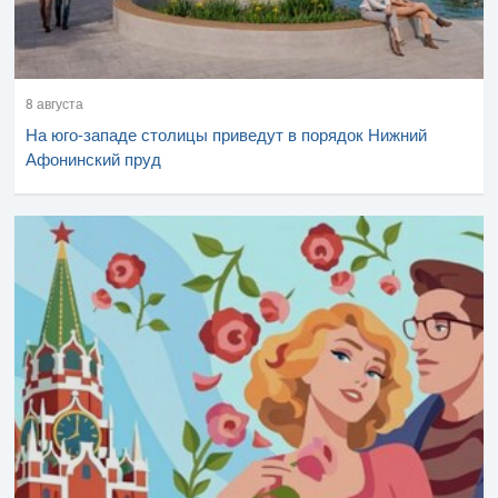
8 августа
На юго-западе столицы приведут в порядок Нижний
Афонинский пруд