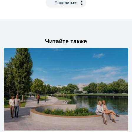
Поделиться
Читайте также