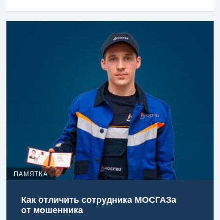
ПАМЯТКА
Как отличить сотрудника МОСГАЗа
от мошенника