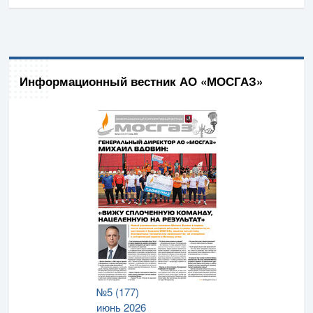
Информационный вестник АО «МОСГАЗ»
№5 (177)
июнь 2026