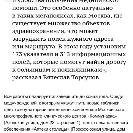
помощи. Это особенно актуально
в таких мегаполисах, как Москва, где
существует множество объектов
здравоохранения, что может
затруднить поиск нужного адреса
или маршрута. В этом году установим
173 указателя и 313 информационных
полей, которые помогут найти дорогу
к больницам и поликлиникам», —
рассказал Вячеслав Торсунов.
Все работы планируется завершить до конца года. Среди
медучреждений, к которым укажут путь новые таблички, —
центр амбулаторной онкологической помощи Московского
многопрофильного клинического центра «Коммунарка»
(Азовская улица, дом 22, строение 1), центр лекарственного
обеспечения «Аптеки столицы» (Профсоюзная улица, дом