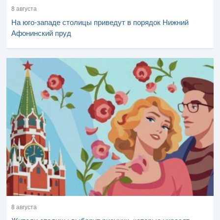
8 августа
На юго-западе столицы приведут в порядок Нижний
Афонинский пруд
8 августа