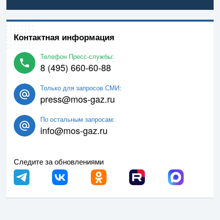
Контактная информация
Телефон Пресс-службы:
8 (495) 660-60-88
Только для запросов СМИ:
press@mos-gaz.ru
По остальным запросам:
info@mos-gaz.ru
Следите за обновлениями