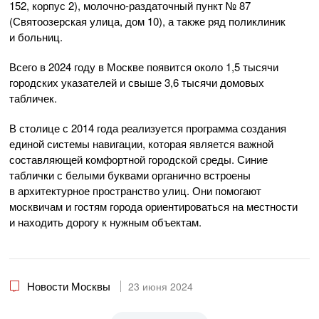
152, корпус 2), молочно-раздаточный пункт № 87
(Святоозерская улица, дом 10), а также ряд поликлиник
и больниц.
Всего в 2024 году в Москве появится около 1,5 тысячи
городских указателей и свыше 3,6 тысячи домовых
табличек.
В столице с 2014 года реализуется программа создания
единой системы навигации, которая является важной
составляющей комфортной городской среды. Синие
таблички с белыми буквами органично встроены
в архитектурное пространство улиц. Они помогают
москвичам и гостям города ориентироваться на местности
и находить дорогу к нужным объектам.
Новости Москвы
23 июня 2024