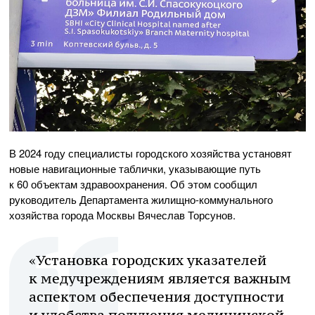
В 2024 году специалисты городского хозяйства установят
новые навигационные таблички, указывающие путь
к 60 объектам здравоохранения. Об этом сообщил
руководитель Департамента жилищно-коммунального
хозяйства города Москвы Вячеслав Торсунов.
«Установка городских указателей
к медучреждениям является важным
аспектом обеспечения доступности
и удобства получения медицинской