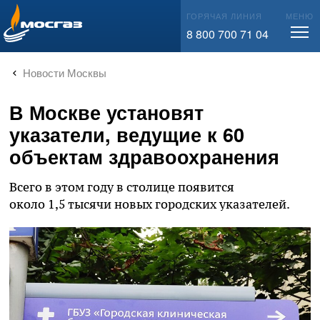
info@mos-gaz.ru
ГОРЯЧАЯ ЛИНИЯ
МЕНЮ
8 800 700 71 04
Новости Москвы
В Москве установят
указатели, ведущие к 60
объектам здравоохранения
Всего в этом году в столице появится
около 1,5 тысячи новых городских указателей.