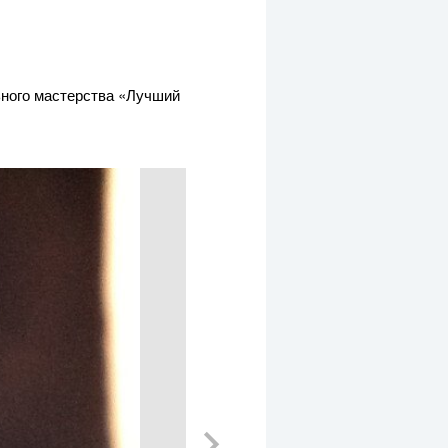
ьного мастерства «Лучший