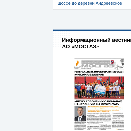
шоссе до деревни Андреевское
Информационный вестни
АО «МОСГАЗ»