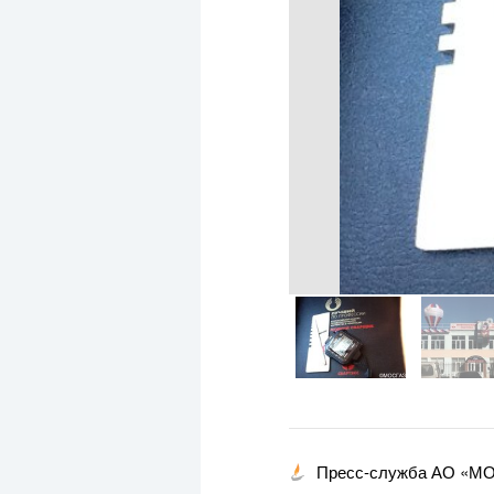
Пресс-служба АО «М