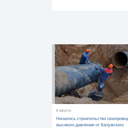
6 августа
Началось строительство газопрово
высокого давления от Калужского