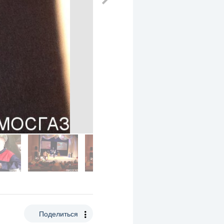
Поделиться