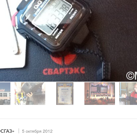
ОСГАЗ»
5 октября 2012