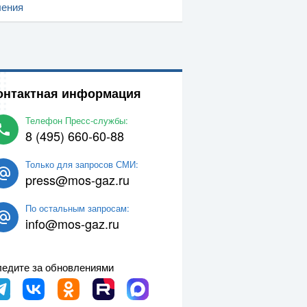
ления
онтактная информация
Телефон Пресс-службы:
8 (495) 660-60-88
Только для запросов СМИ:
press@mos-gaz.ru
По остальным запросам:
info@mos-gaz.ru
едите за обновлениями