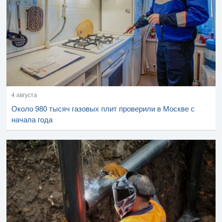
4 августа
Около 980 тысяч газовых плит проверили в Москве с
начала года