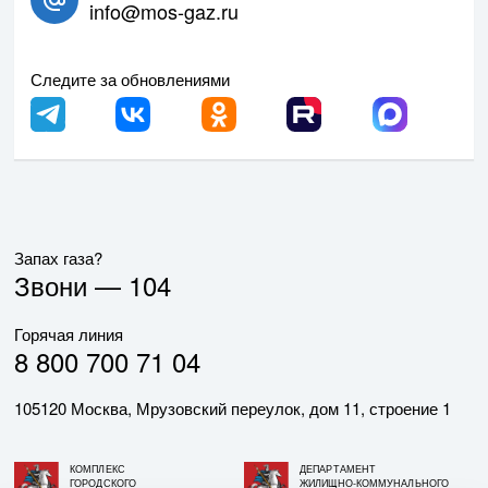
info@mos-gaz.ru
Следите за обновлениями
Запах газа?
Звони —
104
Горячая линия
8 800 700 71 04
105120 Москва, Мрузовский переулок, дом 11, строение 1
КОМПЛЕКС
ДЕПАРТАМЕНТ
ГОРОДСКОГО
ЖИЛИЩНО-КОММУНАЛЬНОГО