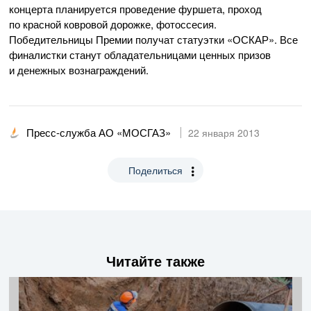
концерта планируется проведение фуршета, проход
по красной ковровой дорожке, фотоссесия.
Победительницы Премии получат статуэтки «ОСКАР». Все
финалистки станут обладательницами ценных призов
и денежных вознаграждений.
Пресс-служба АО «МОСГАЗ»
22 января 2013
Поделиться
Читайте также