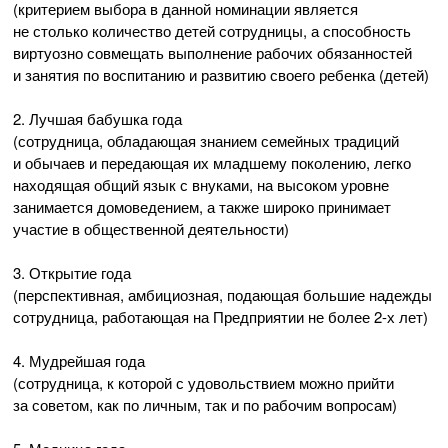
(критерием выбора в данной номинации является
не столько количество детей сотрудницы, а способность
виртуозно совмещать выполнение рабочих обязанностей
и занятия по воспитанию и развитию своего ребенка (детей)
2. Лучшая бабушка года
(сотрудница, обладающая знанием семейных традиций
и обычаев и передающая их младшему поколению, легко
находящая общий язык с внуками, на высоком уровне
занимается домоведением, а также широко принимает
участие в общественной деятельности)
3. Открытие года
(перспективная, амбициозная, подающая большие надежды
сотрудница, работающая на Предприятии не более
2-х
лет)
4. Мудрейшая года
(сотрудница, к которой с удовольствием можно прийти
за советом, как по личным, так и по рабочим вопросам)