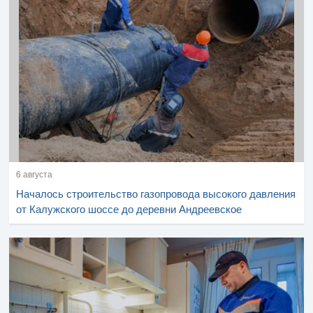
6 августа
Началось строительство газопровода высокого давления
от Калужского шоссе до деревни Андреевское