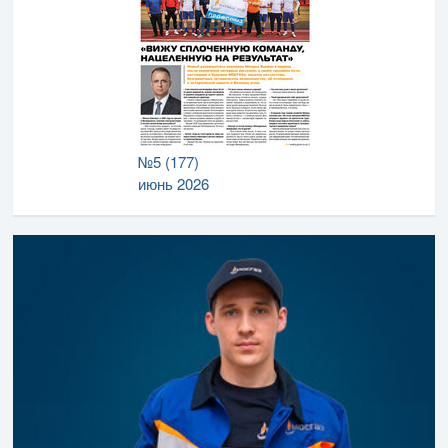
№5 (177)
июнь 2026