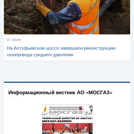
31 июля
На Алтуфьевском шоссе завершили реконструкцию
газопровода среднего давления
Информационный вестник АО «МОСГАЗ»