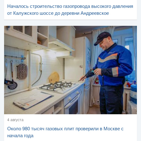
Началось строительство газопровода высокого давления
от Калужского шоссе до деревни Андреевское
4 августа
Около 980 тысяч газовых плит проверили в Москве с
начала года