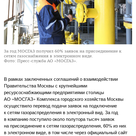
За год МОСГАЗ получил 60% заявок на присоединение к
сетям газоснабжения в электронном виде.
Фото: Пресс-служба АО «МОСГАЗ».
В рамках заключенных соглашений о взаимодействии
Правительства Москвы с крупнейшими
ресурсоснабжающими предприятиями столицы
АО «МОСГАЗ»
Комплекса городского хозяйства Москвы
осуществило перевод подачи заявок на подключение
к сетям газораспределения в электронный вид. За год
в компанию поступило около полутора тысяч заявок
на присоединение к сетям газораспределения, 60% из них
в электронном виде, в том числе через официальный сайт