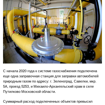
С начала 2020 года к системе газоснабжения подключена
еще одна заправочная станция для заправки автомобилей
природным газом по адресу: г. Зеленоград, Савелки, мкр.
5А, проезд 5253, и
Михаило-Архангельский
храм в селе
Путилково Московской области.
Суммарный расход подключенных объектов превысил