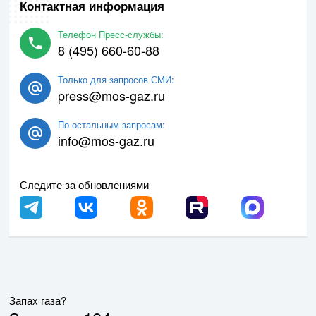
Контактная информация
Телефон Пресс-службы:
8 (495) 660-60-88
Только для запросов СМИ:
press@mos-gaz.ru
По остальным запросам:
info@mos-gaz.ru
Следите за обновлениями
Запах газа?