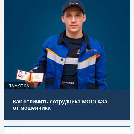
ПАМЯТКА
Как отличить сотрудника МОСГАЗа
от мошенника