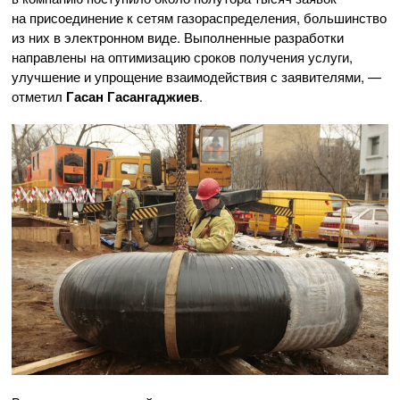
на присоединение к сетям газораспределения, большинство
из них в электронном виде. Выполненные разработки
направлены на оптимизацию сроков получения услуги,
улучшение и упрощение взаимодействия с заявителями, —
отметил
Гасан Гасангаджиев
.