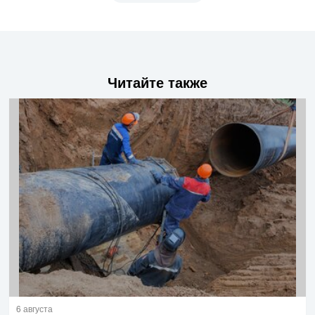
Читайте также
6 августа