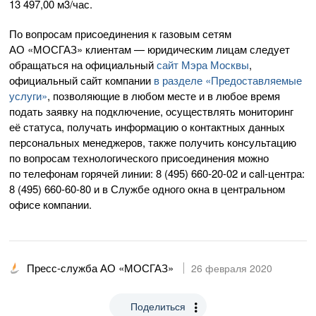
13 497,00 м
3
/час.
По вопросам присоединения к газовым сетям
АО «МОСГАЗ»
клиентам — юридическим лицам следует
обращаться на официальный
сайт Мэра Москвы
,
официальный сайт компании
в разделе «Предоставляемые
услуги»
, позволяющие в любом месте и в любое время
подать заявку на подключение, осуществлять мониторинг
её статуса, получать информацию о контактных данных
персональных менеджеров, также получить консультацию
по вопросам технологического присоединения можно
по телефонам горячей линии:
8 (495) 660-20-02
и
call-центра
:
8 (495) 660-60-80
и в Службе одного окна в центральном
офисе компании.
Пресс-служба АО «МОСГАЗ»
26 февраля 2020
Поделиться