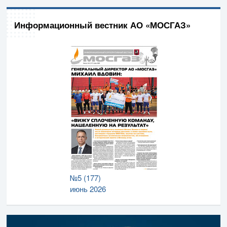
Информационный вестник АО «МОСГАЗ»
№5 (177)
июнь 2026