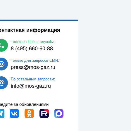
онтактная информация
Телефон Пресс-службы:
8 (495) 660-60-88
Только для запросов СМИ:
press@mos-gaz.ru
По остальным запросам:
info@mos-gaz.ru
едите за обновлениями