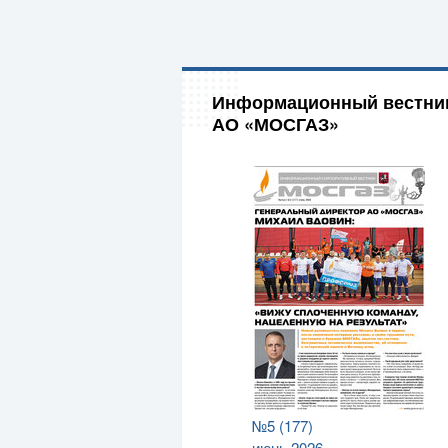
Информационный вестни
АО «МОСГАЗ»
№5 (177)
июнь 2026