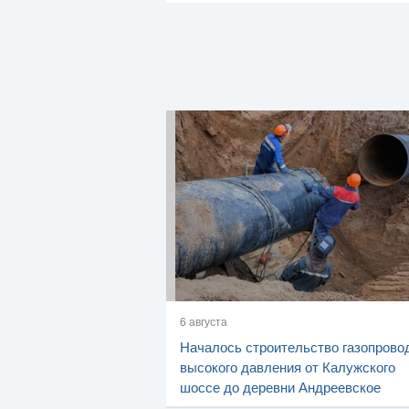
6 августа
Началось строительство газопрово
высокого давления от Калужского
шоссе до деревни Андреевское