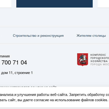
е
Строительство и реконструкция
Жителям столицы
КОМПЛЕКС
 линия
ГОРОДСКОГ
 700 71 04
ХОЗЯЙСТВА
ГОРОДА МО
 дом 11, строение 1
ании материалов ссылка на сайт
 анализа и улучшения работы веб-сайта. Запретить обработку c
ать сайт, вы даете согласие на использование файлов cookies