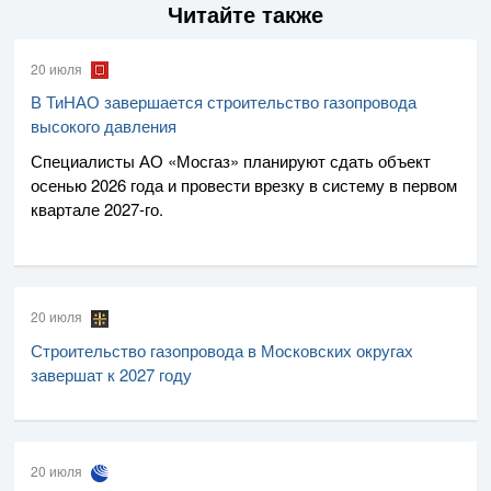
Читайте также
20 июля
В ТиНАО завершается строительство газопровода
высокого давления
Специалисты
АО «Мосгаз»
планируют сдать объект
осенью 2026 года и провести врезку в систему в первом
квартале
2027-го
.
20 июля
Строительство газопровода в Московских округах
завершат к 2027 году
20 июля