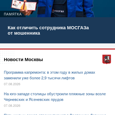
ПАМЯТКА
Как отличить сотрудника МОСГАЗа
от мошенника
Новости Москвы
Программа капремонта: в этом году в жилых домах
заменили уже более 2,9 тысячи лифтов
07.08.2026
На юго-западе столицы обустроили пляжные зоны возле
Черневских и Ясеневских прудов
07.08.2026