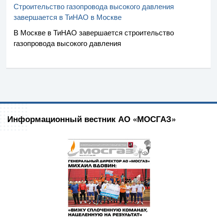
Строительство газопровода высокого давления
завершается в ТиНАО в Москве
В Москве в ТиНАО завершается строительство
газопровода высокого давления
Информационный вестник АО «МОСГАЗ»