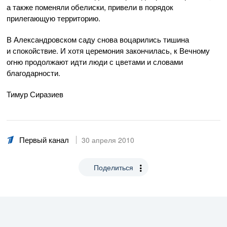
а также поменяли обелиски, привели в порядок
прилегающую территорию.
В Александровском саду снова воцарились тишина
и спокойствие. И хотя церемония закончилась, к Вечному
огню продолжают идти люди с цветами и словами
благодарности.
Тимур Сиразиев
Первый канал
30 апреля 2010
Поделиться