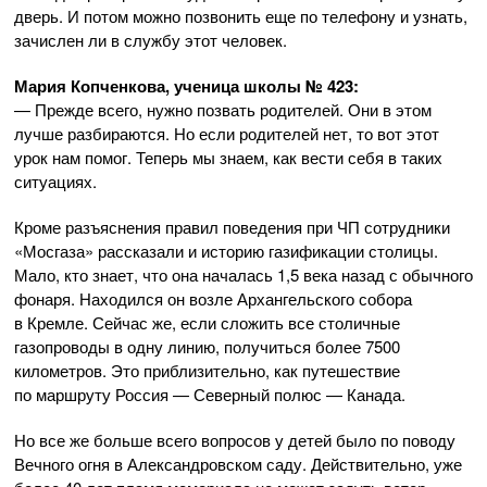
дверь. И потом можно позвонить еще по телефону и узнать,
зачислен ли в службу этот человек.
Мария Копченкова, ученица школы № 423:
— Прежде всего, нужно позвать родителей. Они в этом
лучше разбираются. Но если родителей нет, то вот этот
урок нам помог. Теперь мы знаем, как вести себя в таких
ситуациях.
Кроме разъяснения правил поведения при ЧП сотрудники
«Мосгаза» рассказали и историю газификации столицы.
Мало, кто знает, что она началась 1,5 века назад с обычного
фонаря. Находился он возле Архангельского собора
в Кремле. Сейчас же, если сложить все столичные
газопроводы в одну линию, получиться более 7500
километров. Это приблизительно, как путешествие
по маршруту Россия — Северный полюс — Канада.
Но все же больше всего вопросов у детей было по поводу
Вечного огня в Александровском саду. Действительно, уже