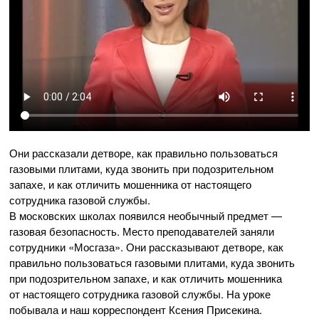
Они рассказали детворе, как правильно пользоваться
газовыми плитами, куда звонить при подозрительном
запахе, и как отличить мошенника от настоящего
сотрудника газовой службы.
В московских школах появился необычный предмет —
газовая безопасность. Место преподавателей заняли
сотрудники «Мосгаза». Они рассказывают детворе, как
правильно пользоваться газовыми плитами, куда звонить
при подозрительном запахе, и как отличить мошенника
от настоящего сотрудника газовой службы. На уроке
побывала и наш корреспондент Ксения Присекина.