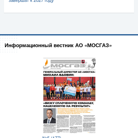
Информационный вестник АО «МОСГАЗ»
№5 (177)