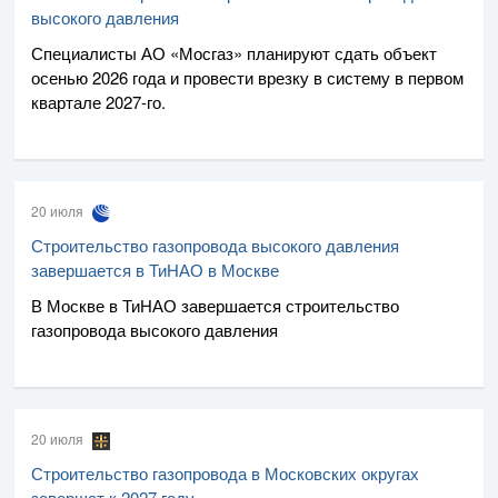
высокого давления
Специалисты
АО «Мосгаз»
планируют сдать объект
осенью 2026 года и провести врезку в систему в первом
квартале
2027-го
.
20 июля
Строительство газопровода высокого давления
завершается в ТиНАО в Москве
В Москве в ТиНАО завершается строительство
газопровода высокого давления
20 июля
Строительство газопровода в Московских округах
завершат к 2027 году