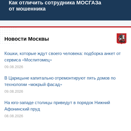
Как отличить сотрудника МОСГАЗа
от мошенника
Новости Москвы
Кошки, которые ждут своего человека: подборка анкет от
сервиса «Моспитомец»
09.08.2026
В Царицыне капитально отремонтируют пять домов по
технологии «мокрый фасад»
09.08.2026
На юго-западе столицы приведут в порядок Нижний
Афонинский пруд
08.08.2026