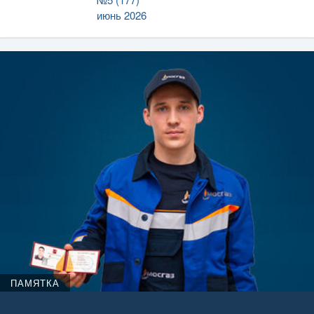
июнь 2026
ПАМЯТКА