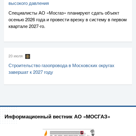
высокого давления
Специалисты
АО «Мосгаз»
планируют сдать объект
осенью 2026 года и провести врезку в систему в первом
квартале
2027-го
.
20 июля
Строительство газопровода в Московских округах
завершат к 2027 году
Информационный вестник АО «МОСГАЗ»