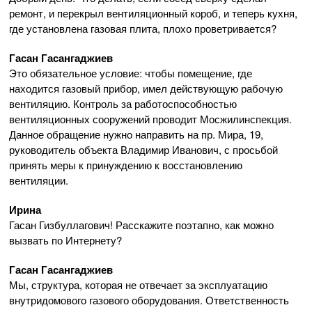
ремонт, и перекрыл вентиляционный короб, и теперь кухня,
где установлена газовая плита, плохо проветривается?
Гасан Гасангаджиев
Это обязательное условие: чтобы помещение, где
находится газовый прибор, имел действующую рабочую
вентиляцию. Контроль за работоспособностью
вентиляционных сооружений проводит Мосжилинспекция.
Данное обращение нужно направить на пр. Мира, 19,
руководитель объекта Владимир Иванович, с просьбой
принять меры к принуждению к восстановлению
вентиляции.
Ирина
Гасан Гизбуллагович! Расскажите поэтапно, как можно
вызвать по Интернету?
Гасан Гасангаджиев
Мы, структура, которая не отвечает за эксплуатацию
внутридомового газового оборудования. Ответственность