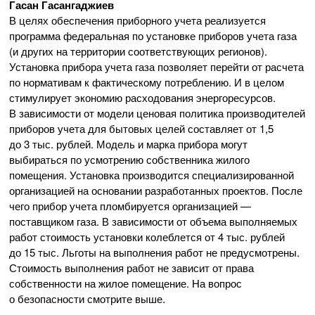
Гасан Гасангаджиев
В целях обеспечения приборного учета реализуется
программа федеральная по установке приборов учета газа
(и других на территории соответствующих регионов).
Установка прибора учета газа позволяет перейти от расчета
по нормативам к фактическому потреблению. И в целом
стимулирует экономию расходования энергоресурсов.
В зависимости от модели ценовая политика производителей
приборов учета для бытовых целей составляет от 1,5
до 3 тыс. рублей. Модель и марка прибора могут
выбираться по усмотрению собственника жилого
помещения. Установка производится специализированной
организацией на основании разработанных проектов. После
чего прибор учета пломбируется организацией —
поставщиком газа. В зависимости от объема выполняемых
работ стоимость установки колеблется от 4 тыс. рублей
до 15 тыс. Льготы на выполнения работ не предусмотрены.
Стоимость выполнения работ не зависит от права
собственности на жилое помещение. На вопрос
о безопасности смотрите выше.