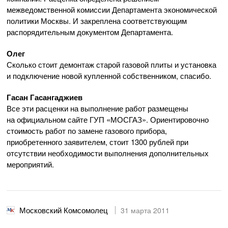
межведомственной комиссии Департамента экономической
политики Москвы. И закреплена соответствующим
распорядительным документом Департамента.
Олег
Сколько стоит демонтаж старой газовой плиты и установка
и подключение новой купленной собственником, спасибо.
Гасан Гасангаджиев
Все эти расценки на выполнение работ размещены
на официальном сайте ГУП «МОСГАЗ». Ориентировочно
стоимость работ по замене газового прибора,
приобретенного заявителем, стоит 1300 рублей при
отсутствии необходимости выполнения дополнительных
мероприятий.
Московский Комсомолец
31 марта 2011