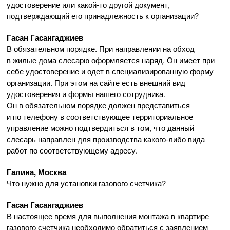
удостоверение или
какой-то
другой документ,
подтверждающий его принадлежность к организации?
Гасан Гасангаджиев
В обязательном порядке. При направлении на обход
в жилые дома слесарю оформляется наряд. Он имеет при
себе удостоверение и одет в специализированную форму
организации. При этом на сайте есть внешний вид
удостоверения и формы нашего сотрудника.
Он в обязательном порядке должен представиться
и по телефону в соответствующее территориальное
управление можно подтвердиться в том, что данный
слесарь направлен для производства
какого-либо
вида
работ по соответствующему адресу.
Галина, Москва
Что нужно для установки газового счетчика?
Гасан Гасангаджиев
В настоящее время для выполнения монтажа в квартире
газового счетчика необходимо обратиться с заявлением