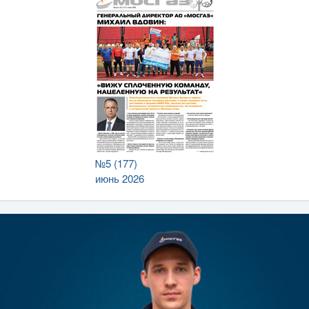
№5 (177)
июнь 2026