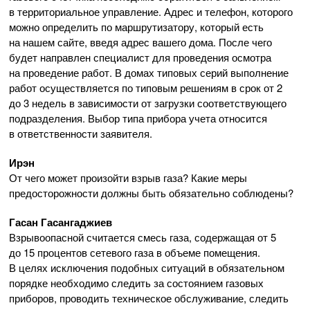
в территориальное управление. Адрес и телефон, которого
можно определить по маршрутизатору, который есть
на нашем сайте, введя адрес вашего дома. После чего
будет направлен специалист для проведения осмотра
на проведение работ. В домах типовых серий выполнение
работ осуществляется по типовым решениям в срок от 2
до 3 недель в зависимости от загрузки соответствующего
подразделения. Выбор типа прибора учета относится
в ответственности заявителя.
Ирэн
От чего может произойти взрыв газа? Какие меры
предосторожности должны быть обязательно соблюдены?
Гасан Гасангаджиев
Взрывоопасной считается смесь газа, содержащая от 5
до 15 процентов сетевого газа в объеме помещения.
В целях исключения подобных ситуаций в обязательном
порядке необходимо следить за состоянием газовых
приборов, проводить техническое обслуживание, следить