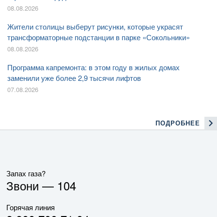
08.08.2026
Жители столицы выберут рисунки, которые украсят
трансформаторные подстанции в парке «Сокольники»
08.08.2026
Программа капремонта: в этом году в жилых домах
заменили уже более 2,9 тысячи лифтов
07.08.2026
ПОДРОБНЕЕ
Запах газа?
Звони —
104
Горячая линия