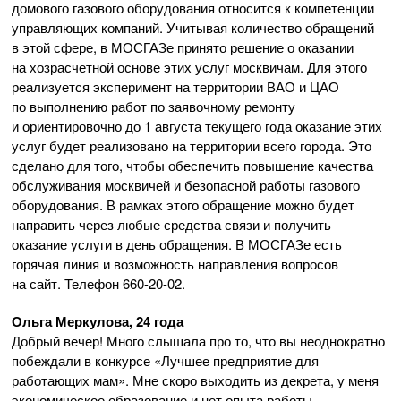
домового газового оборудования относится к компетенции
управляющих компаний. Учитывая количество обращений
в этой сфере, в МОСГАЗе принято решение о оказании
на хозрасчетной основе этих услуг москвичам. Для этого
реализуется эксперимент на территории ВАО и ЦАО
по выполнению работ по заявочному ремонту
и ориентировочно до 1 августа текущего года оказание этих
услуг будет реализовано на территории всего города. Это
сделано для того, чтобы обеспечить повышение качества
обслуживания москвичей и безопасной работы газового
оборудования. В рамках этого обращение можно будет
направить через любые средства связи и получить
оказание услуги в день обращения. В МОСГАЗе есть
горячая линия и возможность направления вопросов
на сайт. Телефон
660-20-02
.
Ольга Меркулова, 24 года
Добрый вечер! Много слышала про то, что вы неоднократно
побеждали в конкурсе «Лучшее предприятие для
работающих мам». Мне скоро выходить из декрета, у меня
экономическое образование и нет опыта работы