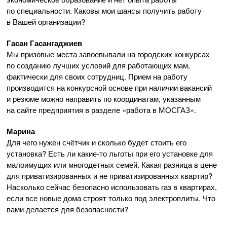
по специальности. Каковы мои шансы получить работу
в Вашей организации?
Гасан Гасангаджиев
Мы призовые места завоевывали на городских конкурсах
по созданию лучших условий для работающих мам,
фактически для своих сотрудниц. Прием на работу
производится на конкурсной основе при наличии вакансий
и резюме можно направить по координатам, указанным
на сайте предприятия в разделе «работа в МОСГАЗ».
Марина
Для чего нужен счётчик и сколько будет стоить его
установка? Есть ли
какие-то
льготы при его установке для
малоимущих или многодетных семей. Какая разница в цене
для приватизированных и не приватизированных квартир?
Насколько сейчас безопасно использовать газ в квартирах,
если все новые дома строят только под электроплиты. Что
вами делается для безопасности?