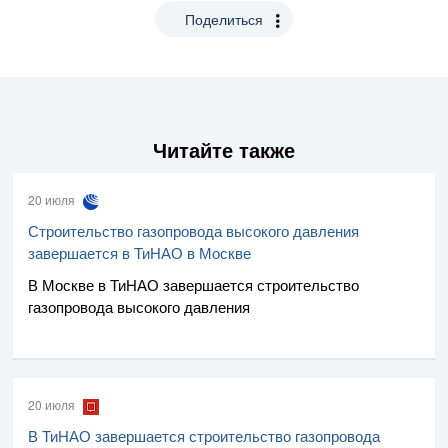
Поделиться
Читайте также
20 июля
Строительство газопровода высокого давления
завершается в ТиНАО в Москве
В Москве в ТиНАО завершается строительство
газопровода высокого давления
20 июля
В ТиНАО завершается строительство газопровода