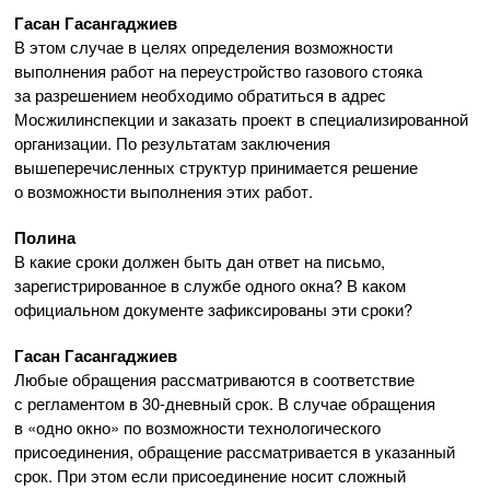
Гасан Гасангаджиев
В этом случае в целях определения возможности
выполнения работ на переустройство газового стояка
за разрешением необходимо обратиться в адрес
Мосжилинспекции и заказать проект в специализированной
организации. По результатам заключения
вышеперечисленных структур принимается решение
о возможности выполнения этих работ.
Полина
В какие сроки должен быть дан ответ на письмо,
зарегистрированное в службе одного окна? В каком
официальном документе зафиксированы эти сроки?
Гасан Гасангаджиев
Любые обращения рассматриваются в соответствие
с регламентом в
30-дневный
срок. В случае обращения
в «одно окно» по возможности технологического
присоединения, обращение рассматривается в указанный
срок. При этом если присоединение носит сложный