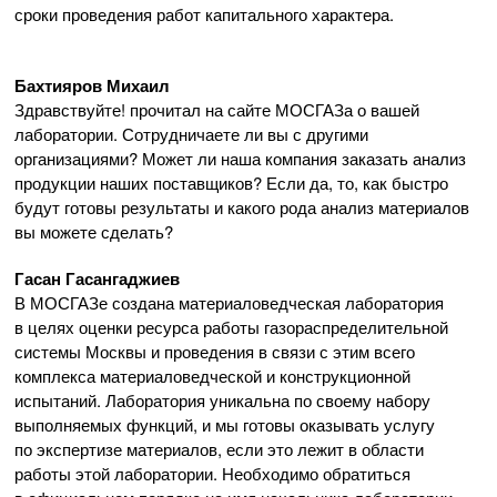
сроки проведения работ капитального характера.
Бахтияров Михаил
Здравствуйте! прочитал на сайте МОСГАЗа о вашей
лаборатории. Сотрудничаете ли вы с другими
организациями? Может ли наша компания заказать анализ
продукции наших поставщиков? Если да, то, как быстро
будут готовы результаты и какого рода анализ материалов
вы можете сделать?
Гасан Гасангаджиев
В МОСГАЗе создана материаловедческая лаборатория
в целях оценки ресурса работы газораспределительной
системы Москвы и проведения в связи с этим всего
комплекса материаловедческой и конструкционной
испытаний. Лаборатория уникальна по своему набору
выполняемых функций, и мы готовы оказывать услугу
по экспертизе материалов, если это лежит в области
работы этой лаборатории. Необходимо обратиться