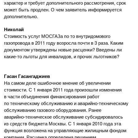
характер и требует дополнительного рассмотрения, срок
может быть продлен. О чем заявитель информируется
дополнительно.
Николай
Стоимость услуг МОСГАЗа по то внутридомового
газопровода в 2011 году возросла почти в 3 раза. Каким
документом утверждены новые расценки? Введены ли
какие-то
льготы для инвалидов, и прочих льготников?
Гасан Гасангаджиев
На самом деле ошибочное мнение об увеличении
стоимости. С 1 января 2011 года произошли изменения
в части объединения финансирования работ
по техническому обслуживанию и
аварийно-техническому
обслуживанию газового оборудования. Ранее
аварийно-техническое
обслуживание субсидировалось
из средств бюджета Москвы. С 1 января 2010 года эта
функция возложена на управляющие жилищным фондом
компании. Расценка определена решением