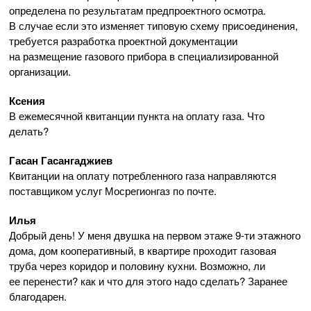
определена по результатам предпроектного осмотра.
В случае если это изменяет типовую схему присоединения,
требуется разработка проектной документации
на размещение газового прибора в специализированной
организации.
Ксения
В ежемесячной квитанции пункта на оплату газа. Что
делать?
Гасан Гасангаджиев
Квитанции на оплату потребленного газа направляются
поставщиком услуг Мосрегионгаз по почте.
Илья
Добрый день! У меня двушка на первом этаже
9-ти
этажного
дома, дом кооперативный, в квартире проходит газовая
труба через коридор и половину кухни. Возможно, ли
ее перенести? как и что для этого надо сделать? Заранее
благодарен.