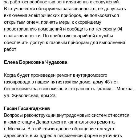
за работоспособностью вентиляционных сооружений.
В случае если обнаружена загазованность, не допускать
включения электрических приборов, не пользоваться
открытым огнем, принять меры к скорейшему
проветриванию помещений и сообщить по телефону 04
о загазованности. По прибытию аварийной службы
обеспечить доступ к газовым приборам для выполнения
работ.
Елена Борисовна Чудакова
Когда будет произведен ремонт внутридомового
газопровода в нашем пятиэтажном доме, дому 48 лет,
беспокоимся за свою жизнь и сохранность здания г. Москва,
ул. Живописная, дом 22.
Гасан Гасангаджиев
Вопросы реконструкции внутридомовых систем относятся
к компетенции Департамента капитального ремонта
г. Москвы. В этой связи данное обращение следует
адресовать в их адрес в письменной форме и уточнить