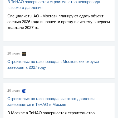
В ТиНАО завершается строительство газопровода
высокого давления
Специалисты
АО «Мосгаз»
планируют сдать объект
осенью 2026 года и провести врезку в систему в первом
квартале
2027-го
.
20 июля
Строительство газопровода в Московских округах
завершат к 2027 году
20 июля
Строительство газопровода высокого давления
завершается в ТиНАО в Москве
В Москве в ТиНАО завершается строительство