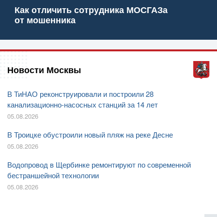
Как отличить сотрудника МОСГАЗа
от мошенника
Новости Москвы
В ТиНАО реконструировали и построили 28
канализационно-насосных станций за 14 лет
05.08.2026
В Троицке обустроили новый пляж на реке Десне
05.08.2026
Водопровод в Щербинке ремонтируют по современной
бестраншейной технологии
05.08.2026