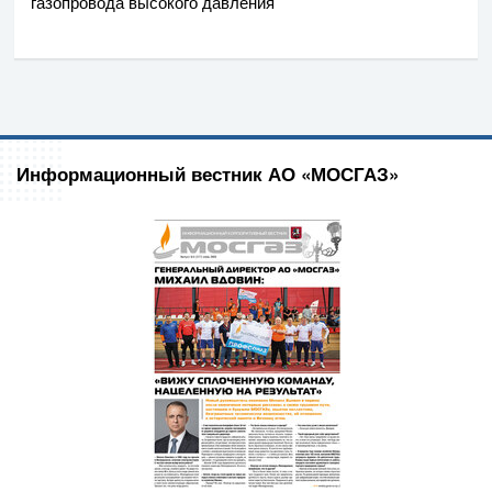
газопровода высокого давления
Информационный вестник АО «МОСГАЗ»