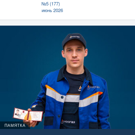
№5 (177)
июнь 2026
ПАМЯТКА