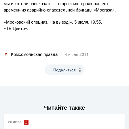
мы и хотели рассказать — о простых героях нашего
времени из
аварийно-спасательной
бригады «Мосгаза».
«Московский спецназ. На выезд!», 5 июля, 19.55,
«ТВ Центр».
Комсомольская правда
4 июля 2011
Поделиться
Читайте также
20 июля