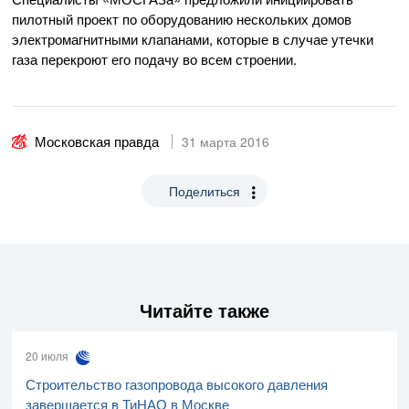
пилотный проект по оборудованию нескольких домов
электромагнитными клапанами, которые в случае утечки
газа перекроют его подачу во всем строении.
Московская правда
31 марта 2016
Поделиться
Читайте также
20 июля
Строительство газопровода высокого давления
завершается в ТиНАО в Москве