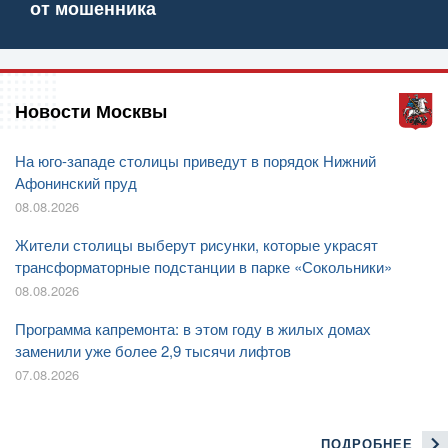
от мошенника
Новости Москвы
На юго-западе столицы приведут в порядок Нижний
Афонинский пруд
08.08.2026
Жители столицы выберут рисунки, которые украсят
трансформаторные подстанции в парке «Сокольники»
08.08.2026
Программа капремонта: в этом году в жилых домах
заменили уже более 2,9 тысячи лифтов
07.08.2026
ПОДРОБНЕЕ