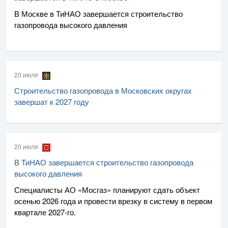
В Москве в ТиНАО завершается строительство
газопровода высокого давления
20 июля
Строительство газопровода в Московских округах
завершат к 2027 году
20 июля
В ТиНАО завершается строительство газопровода
высокого давления
Специалисты
АО «Мосгаз»
планируют сдать объект
осенью 2026 года и провести врезку в систему в первом
квартале
2027-го
.