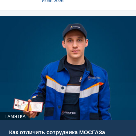
июнь 2026
ПАМЯТКА
Как отличить сотрудника МОСГАЗа