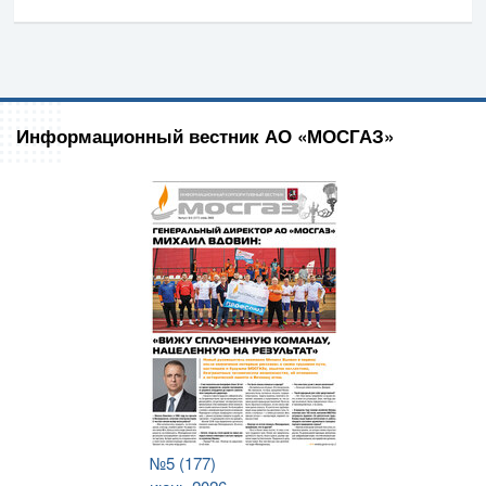
Информационный вестник АО «МОСГАЗ»
№5 (177)