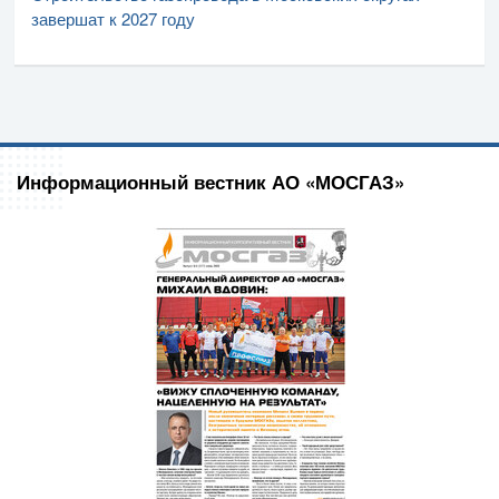
завершат к 2027 году
Информационный вестник АО «МОСГАЗ»