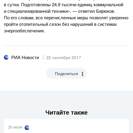
в сутки. Подготовлены 24,9 тысячи единиц коммунальной
и специализированной техники», — отметил Бирюков.
По его словам, все перечисленные меры позволят уверенно
пройти отопительный сезон без нарушений в системах
энергообеспечения.
РИА Новости
22 сентября 2017
Поделиться
Читайте также
20 июля