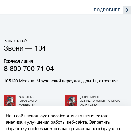
ПОДРОБНЕЕ
Запах газа?
Звони —
104
Горячая линия
8 800 700 71 04
105120 Москва, Мрузовский переулок, дом 11, строение 1
КОМПЛЕКС
ДЕПАРТАМЕНТ
ГОРОДСКОГО
ЖИЛИЩНО-КОММУНАЛЬНОГО
ХОЗЯЙСТВА
ХОЗЯЙСТВА
ГОРОДА МОСКВЫ
ГОРОДА МОСКВЫ
Наш сайт использует cookies для статистического
анализа и улучшения работы веб-сайта. Запретить
© АО «МОСГАЗ», 2026. При использовании материалов
обработку cookies можно в настройках вашего браузера.