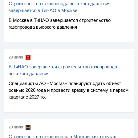
Строительство газопровода высокого давления
завершается в ТиНАО в Москве
В Москве в ТиНАО завершается строительство
газопровода высокого давления
20 июля
В ТиНАО завершается строительство газопровода
высокого давления
Специалисты
АО «Мосгаз»
планируют сдать объект
осенью 2026 года и провести врезку в систему в первом
квартале
2027-го
.
20 июля
Строительство газопровода в Московских округах