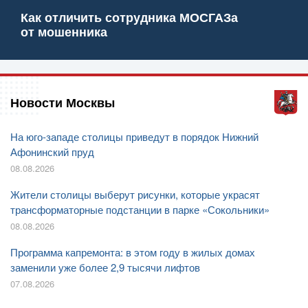
Как отличить сотрудника МОСГАЗа
от мошенника
Новости Москвы
На юго-западе столицы приведут в порядок Нижний
Афонинский пруд
08.08.2026
Жители столицы выберут рисунки, которые украсят
трансформаторные подстанции в парке «Сокольники»
08.08.2026
Программа капремонта: в этом году в жилых домах
заменили уже более 2,9 тысячи лифтов
07.08.2026