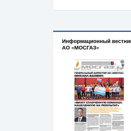
Информационный вестни
АО «МОСГАЗ»