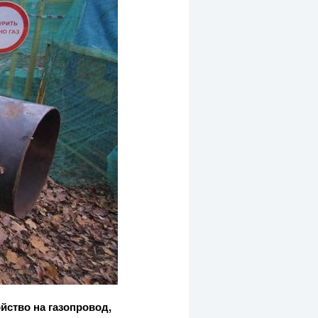
йство на газопровод,