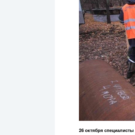
26 октября специалисты 