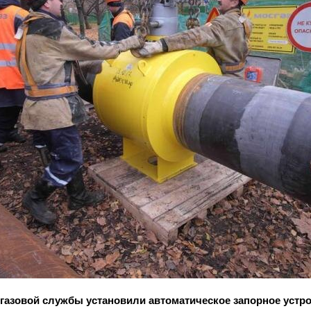
газовой службы установили автоматическое запорное устро