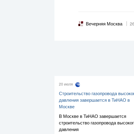
Вечерняя Москва
2
20 июля
Строительство газопровода высоко
давления завершается в ТиНАО в
Москве
В Москве в ТиНАО завершается
строительство газопровода высоког
давления