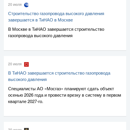
20 июля
Строительство газопровода высокого давления
завершается в ТиНАО в Москве
В Москве в ТиНАО завершается строительство
газопровода высокого давления
20 июля
В ТиНАО завершается строительство газопровода
высокого давления
Специалисты
АО «Мосгаз»
планируют сдать объект
осенью 2026 года и провести врезку в систему в первом
квартале
2027-го
.
20 июля