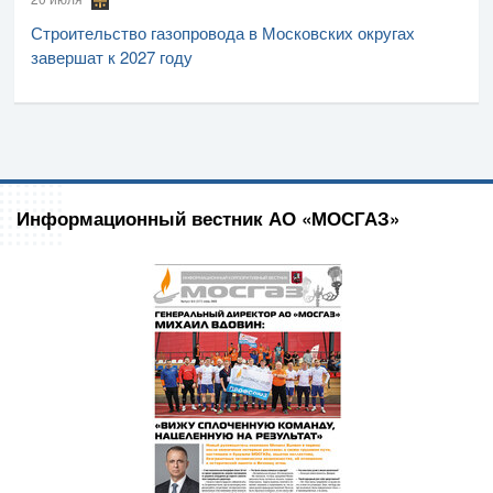
Строительство газопровода в Московских округах
завершат к 2027 году
Информационный вестник АО «МОСГАЗ»