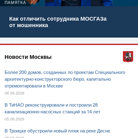
ПАМЯТКА
Как отличить сотрудника МОСГАЗа
от мошенника
Новости Москвы
Более 200 домов, созданных по проектам Специального
архитектурно-конструкторского бюро, капитально
отремонтировали в Москве
06.08.2026
В ТиНАО реконструировали и построили 28
канализационно-насосных станций за 14 лет
05.08.2026
В Троицке обустроили новый пляж на реке Десне
05.08.2026