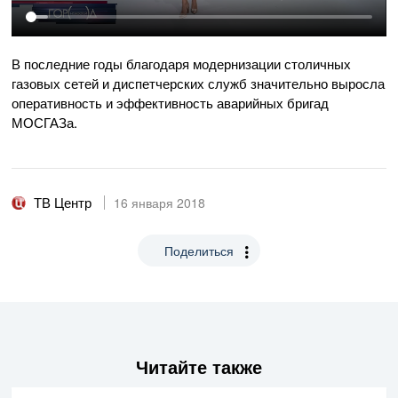
В последние годы благодаря модернизации столичных
газовых сетей и диспетчерских служб значительно выросла
оперативность и эффективность аварийных бригад
МОСГАЗа.
ТВ Центр
16 января 2018
Поделиться
Читайте также