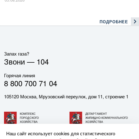
ПОДРОБНЕЕ
Запах газа?
Звони —
104
Горячая линия
8 800 700 71 04
105120 Москва, Мрузовский переулок, дом 11, строение 1
КОМПЛЕКС
ДЕПАРТАМЕНТ
ГОРОДСКОГО
ЖИЛИЩНО-КОММУНАЛЬНОГО
ХОЗЯЙСТВА
ХОЗЯЙСТВА
ГОРОДА МОСКВЫ
ГОРОДА МОСКВЫ
Наш сайт использует cookies для статистического