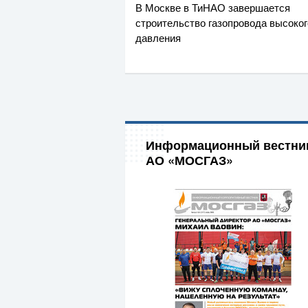
В Москве в ТиНАО завершается
строительство газопровода высоког
давления
Информационный вестни
АО «МОСГАЗ»