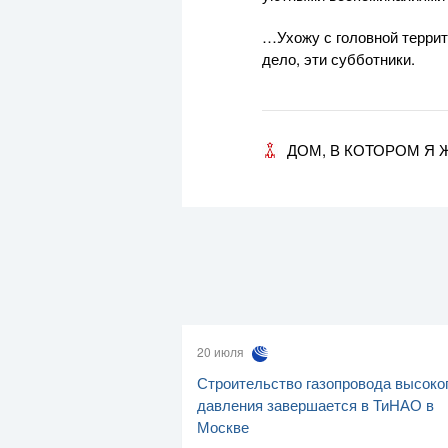
…Ухожу с головной террит
дело, эти субботники.
ДОМ, В КОТОРОМ Я 
20 июля
Строительство газопровода высоко
давления завершается в ТиНАО в
Москве