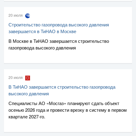
20 июля
Строительство газопровода высокого давления
завершается в ТиНАО в Москве
В Москве в ТиНАО завершается строительство
газопровода высокого давления
20 июля
В ТиНАО завершается строительство газопровода
высокого давления
Специалисты
АО «Мосгаз»
планируют сдать объект
осенью 2026 года и провести врезку в систему в первом
квартале
2027-го
.