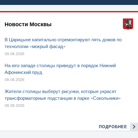
Новости Москвы
В Царицыне капитально отремонтируют пять домов по
технологии «мокрый фасад»
09.08.2026
На юго-западе столицы приведут в порядок Нижний
Афонинский пруд
08.08.2026
Жители столицы выберут рисунки, которые украсят
трансформаторные подстанции в парке «Сокольники»
08.08.2026
ПОДРОБНЕЕ