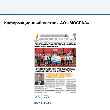
Информационный вестник АО «МОСГАЗ»
№5 (177)
июнь 2026