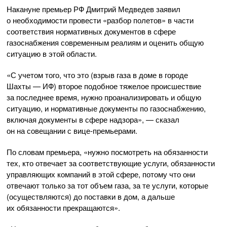
Накануне премьер РФ Дмитрий Медведев заявил
о необходимости провести «разбор полетов» в части
соответствия нормативных документов в сфере
газоснабжения современным реалиям и оценить общую
ситуацию в этой области.
«С учетом того, что это (взрыв газа в доме в городе
Шахты — ИФ) второе подобное тяжелое происшествие
за последнее время, нужно проанализировать и общую
ситуацию, и нормативные документы по газоснабжению,
включая документы в сфере надзора», — сказал
он на совещании с
вице-премьерами
.
По словам премьера, «нужно посмотреть на обязанности
тех, кто отвечает за соответствующие услуги, обязанности
управляющих компаний в этой сфере, потому что они
отвечают только за тот объем газа, за те услуги, которые
(осуществляются) до поставки в дом, а дальше
их обязанности прекращаются».