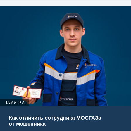
ПАМЯТКА
Как отличить сотрудника МОСГАЗа
от мошенника