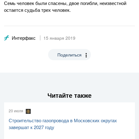
Семь человек были спасены, двое погибли, неизвестной
остается судьба трех человек.
Интерфакс
15 января 2019
Поделиться
Читайте также
20 июля
Строительство газопровода в Московских округах
завершат к 2027 году