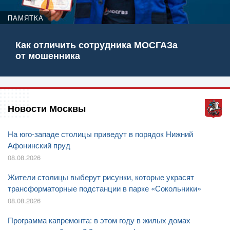
ПАМЯТКА
Как отличить сотрудника МОСГАЗа
от мошенника
Новости Москвы
На юго-западе столицы приведут в порядок Нижний
Афонинский пруд
08.08.2026
Жители столицы выберут рисунки, которые украсят
трансформаторные подстанции в парке «Сокольники»
08.08.2026
Программа капремонта: в этом году в жилых домах