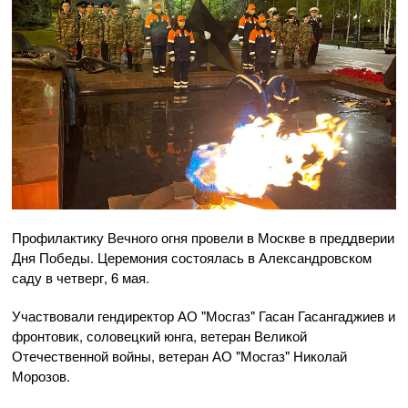
Профилактику Вечного огня провели в Москве в преддверии
Дня Победы. Церемония состоялась в Александровском
саду в четверг, 6 мая.
Участвовали гендиректор АО "Мосгаз" Гасан Гасангаджиев и
фронтовик, соловецкий юнга, ветеран Великой
Отечественной войны, ветеран АО "Мосгаз" Николай
Морозов.