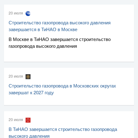
20 июля
Строительство газопровода высокого давления
завершается в ТиНАО в Москве
В Москве в ТиНАО завершается строительство
газопровода высокого давления
20 июля
Строительство газопровода в Московских округах
завершат к 2027 году
20 июля
В ТиНАО завершается строительство газопровода
высокого давления