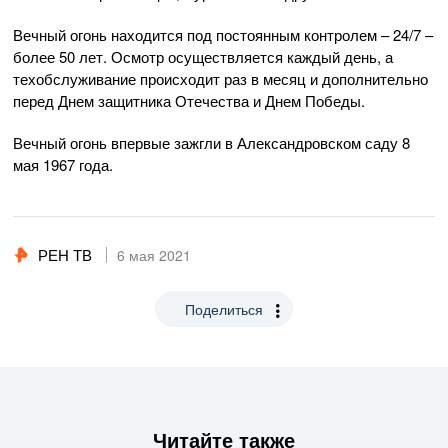
Вечный огонь находится под постоянным контролем – 24/7 –
более 50 лет. Осмотр осуществляется каждый день, а
техобслуживание происходит раз в месяц и дополнительно
перед Днем защитника Отечества и Днем Победы.
Вечный огонь впервые зажгли в Александровском саду 8
мая 1967 года.
РЕН ТВ
6 мая 2021
Поделиться
Читайте также