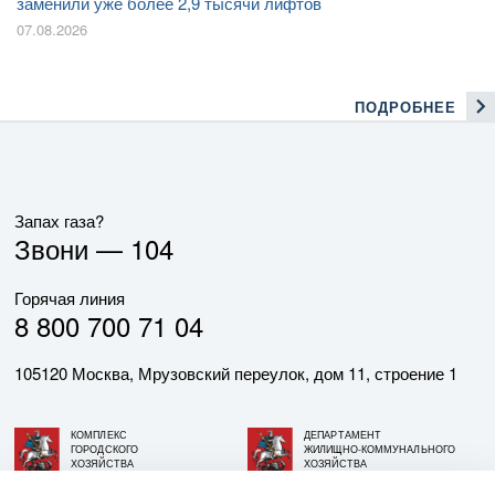
заменили уже более 2,9 тысячи лифтов
07.08.2026
ПОДРОБНЕЕ
Запах газа?
Звони —
104
Горячая линия
8 800 700 71 04
105120 Москва, Мрузовский переулок, дом 11, строение 1
КОМПЛЕКС
ДЕПАРТАМЕНТ
ГОРОДСКОГО
ЖИЛИЩНО-КОММУНАЛЬНОГО
ХОЗЯЙСТВА
ХОЗЯЙСТВА
ГОРОДА МОСКВЫ
ГОРОДА МОСКВЫ