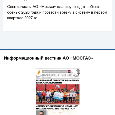
Специалисты
АО «Мосгаз»
планируют сдать объект
осенью 2026 года и провести врезку в систему в первом
квартале
2027-го
.
Информационный вестник АО «МОСГАЗ»