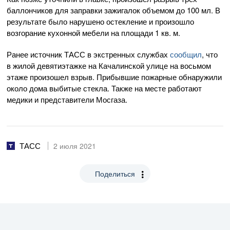
баллончиков для заправки зажигалок объемом до 100 мл. В
результате было нарушено остекление и произошло
возгорание кухонной мебели на площади 1 кв. м.
Ранее источник ТАСС в экстренных службах
сообщил
, что
в жилой девятиэтажке на Качалинской улице на восьмом
этаже произошел взрыв. Прибывшие пожарные обнаружили
около дома выбитые стекла. Также на месте работают
медики и представители Мосгаза.
ТАСС
2 июля 2021
Поделиться