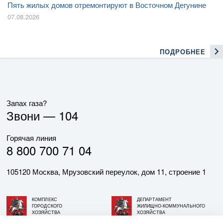
Пять жилых домов отремонтируют в Восточном Дегунине
07.08.2026
ПОДРОБНЕЕ
Запах газа?
Звони —
104
Горячая линия
8 800 700 71 04
105120 Москва, Мрузовский переулок, дом 11, строение 1
КОМПЛЕКС
ДЕПАРТАМЕНТ
ГОРОДСКОГО
ЖИЛИЩНО-КОММУНАЛЬНОГО
ХОЗЯЙСТВА
ХОЗЯЙСТВА
ГОРОДА МОСКВЫ
ГОРОДА МОСКВЫ