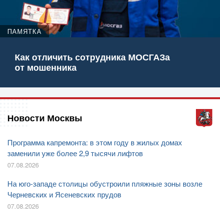
ПАМЯТКА
Как отличить сотрудника МОСГАЗа
от мошенника
Новости Москвы
Программа капремонта: в этом году в жилых домах
заменили уже более 2,9 тысячи лифтов
07.08.2026
На юго-западе столицы обустроили пляжные зоны возле
Черневских и Ясеневских прудов
07.08.2026