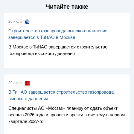
Читайте также
20 июля
Строительство газопровода высокого давления
завершается в ТиНАО в Москве
В Москве в ТиНАО завершается строительство
газопровода высокого давления
20 июля
В ТиНАО завершается строительство газопровода
высокого давления
Специалисты
АО «Мосгаз»
планируют сдать объект
осенью 2026 года и провести врезку в систему в первом
квартале
2027-го
.