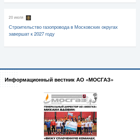
20 июля
Строительство газопровода в Московских округах
завершат к 2027 году
Информационный вестник АО «МОСГАЗ»