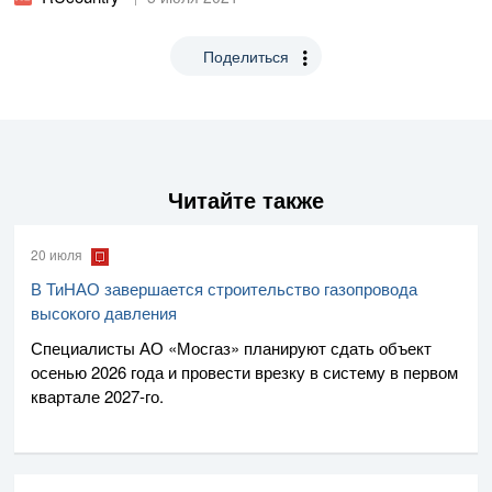
Поделиться
Читайте также
20 июля
В ТиНАО завершается строительство газопровода
высокого давления
Специалисты
АО «Мосгаз»
планируют сдать объект
осенью 2026 года и провести врезку в систему в первом
квартале
2027-го
.