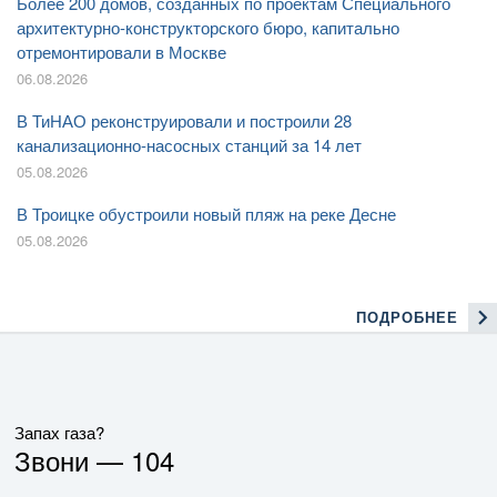
Более 200 домов, созданных по проектам Специального
архитектурно-конструкторского бюро, капитально
отремонтировали в Москве
06.08.2026
В ТиНАО реконструировали и построили 28
канализационно-насосных станций за 14 лет
05.08.2026
В Троицке обустроили новый пляж на реке Десне
05.08.2026
ПОДРОБНЕЕ
Запах газа?
Звони —
104