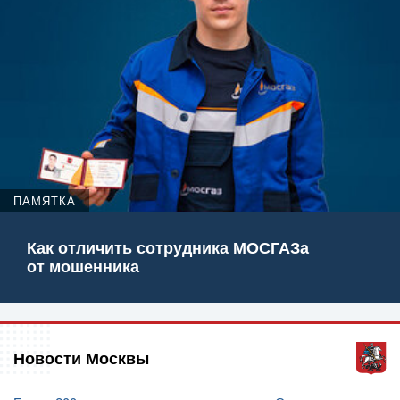
ПАМЯТКА
Как отличить сотрудника МОСГАЗа
от мошенника
Новости Москвы