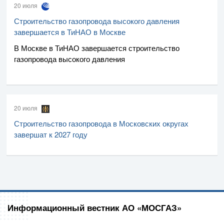
20 июля
Строительство газопровода высокого давления
завершается в ТиНАО в Москве
В Москве в ТиНАО завершается строительство
газопровода высокого давления
20 июля
Строительство газопровода в Московских округах
завершат к 2027 году
Информационный вестник АО «МОСГАЗ»