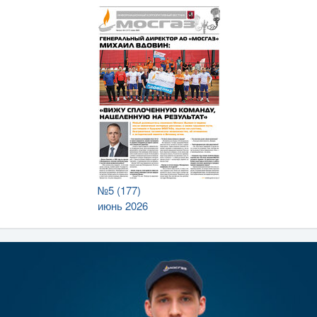
№5 (177)
июнь 2026