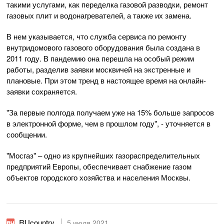
такими услугами, как переделка газовой разводки, ремонт
газовых плит и водонагревателей, а также их замена.
В нем указывается, что служба сервиса по ремонту
внутридомового газового оборудования была создана в
2011 году. В пандемию она перешла на особый режим
работы, разделив заявки москвичей на экстренные и
плановые. При этом тренд в настоящее время на онлайн-
заявки сохраняется.
"За первые полгода получаем уже на 15% больше запросов
в электронной форме, чем в прошлом году", - уточняется в
сообщении.
"Мосгаз" – одно из крупнейших газораспределительных
предприятий Европы, обеспечивает снабжение газом
объектов городского хозяйства и населения Москвы.
RUcountry
5 июля 2021