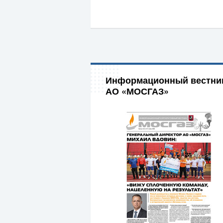
Информационный вестни
АО «МОСГАЗ»