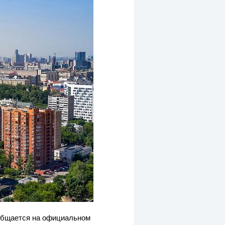
ообщается на официальном