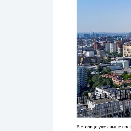
В столице уже свыше пол