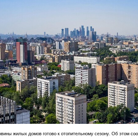
овины жилых домов готово к отопительному сезону. Об этом с