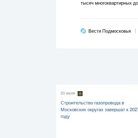
тысяч многоквартирных до
Вести Подмосковья
20 июля
Строительство газопровода в
Московских округах завершат к 202
году