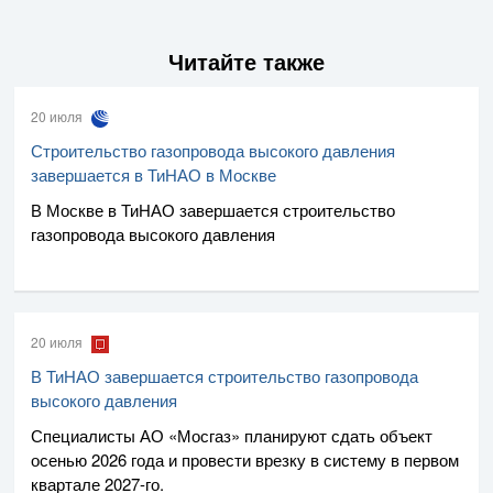
Читайте также
20 июля
Строительство газопровода высокого давления
завершается в ТиНАО в Москве
В Москве в ТиНАО завершается строительство
газопровода высокого давления
20 июля
В ТиНАО завершается строительство газопровода
высокого давления
Специалисты
АО «Мосгаз»
планируют сдать объект
осенью 2026 года и провести врезку в систему в первом
квартале
2027-го
.