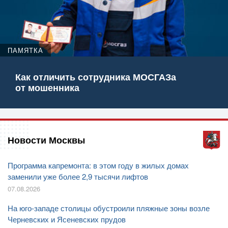
ПАМЯТКА
Как отличить сотрудника МОСГАЗа
от мошенника
Новости Москвы
Программа капремонта: в этом году в жилых домах
заменили уже более 2,9 тысячи лифтов
07.08.2026
На юго-западе столицы обустроили пляжные зоны возле
Черневских и Ясеневских прудов