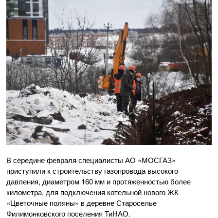
В середине февраля специалисты АО «МОСГАЗ»
приступили к строительству газопровода высокого
давления, диаметром 160 мм и протяженностью более
километра, для подключения котельной нового ЖК
«Цветочные поляны» в деревне Староселье
Филимонковского поселения ТиНАО.