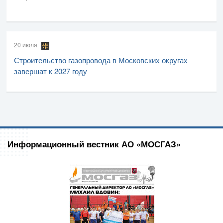
20 июля
Строительство газопровода в Московских округах
завершат к 2027 году
Информационный вестник АО «МОСГАЗ»