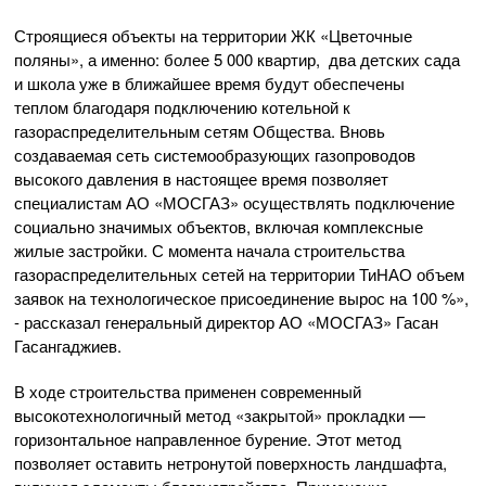
Строящиеся объекты на территории ЖК «Цветочные
поляны», а именно: более 5 000 квартир, два детских сада
и школа уже в ближайшее время будут обеспечены
теплом благодаря подключению котельной к
газораспределительным сетям Общества. Вновь
создаваемая сеть системообразующих газопроводов
высокого давления в настоящее время позволяет
специалистам АО «МОСГАЗ» осуществлять подключение
социально значимых объектов, включая комплексные
жилые застройки. С момента начала строительства
газораспределительных сетей на территории ТиНАО объем
заявок на технологическое присоединение вырос на 100 %»,
- рассказал генеральный директор АО «МОСГАЗ» Гасан
Гасангаджиев.
В ходе строительства применен современный
высокотехнологичный метод «закрытой» прокладки —
горизонтальное направленное бурение. Этот метод
позволяет оставить нетронутой поверхность ландшафта,