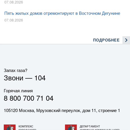
07.08.2026
Пять жилых домов отремонтируют в Восточном Дегунине
07.08.2026
ПОДРОБНЕЕ
Запах газа?
Звони —
104
Горячая линия
8 800 700 71 04
105120 Москва, Мрузовский переулок, дом 11, строение 1
КОМПЛЕКС
ДЕПАРТАМЕНТ