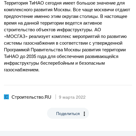
Территория ТиНАО сегодня имеет большое значение для
комплексного развития Москвы. Все чаще москвичи отдают
предпочтение именно этим округам столицы. В настоящее
время на данной территории ведется активное
строительство объектов инфраструктуры. АО
«МОСГАЗ» реализует комплекс мероприятий по развитию
системы газоснабжения в соответствии с утвержденной
Программой Правительства Москвы развития территории
ТиНАО до 2035 года для обеспечения развивающейся
инфраструктуры бесперебойным и безопасным
газоснабжением.
Строительство.RU
9 марта 2022
Поделиться