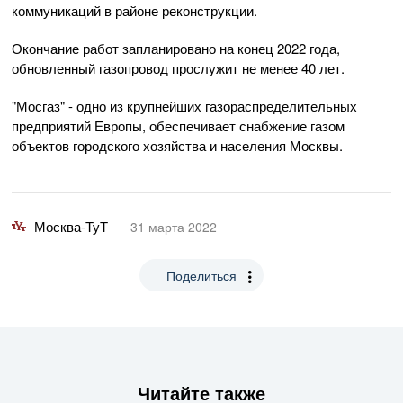
коммуникаций в районе реконструкции.
Окончание работ запланировано на конец 2022 года,
обновленный газопровод прослужит не менее 40 лет.
"Мосгаз" - одно из крупнейших газораспределительных
предприятий Европы, обеспечивает снабжение газом
объектов городского хозяйства и населения Москвы.
Москва-ТуТ
31 марта 2022
Поделиться
Читайте также