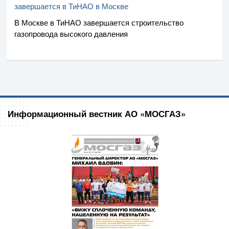
завершается в ТиНАО в Москве
В Москве в ТиНАО завершается строительство
газопровода высокого давления
Информационный вестник АО «МОСГАЗ»