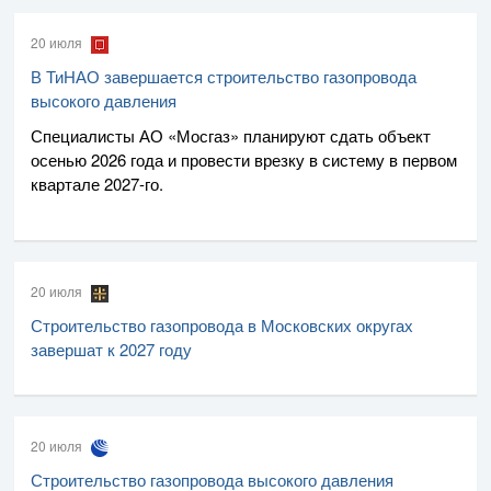
20 июля
В ТиНАО завершается строительство газопровода
высокого давления
Специалисты
АО «Мосгаз»
планируют сдать объект
осенью 2026 года и провести врезку в систему в первом
квартале
2027-го
.
20 июля
Строительство газопровода в Московских округах
завершат к 2027 году
20 июля
Строительство газопровода высокого давления