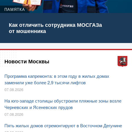
ПАМЯТКА
Как отличить сотрудника МОСГАЗа
от мошенника
Новости Москвы
Программа капремонта: в этом году в жилых домах
заменили уже более 2,9 тысячи лифтов
07.08.2026
На юго-западе столицы обустроили пляжные зоны возле
Черневских и Ясеневских прудов
07.08.2026
Пять жилых домов отремонтируют в Восточном Дегунине