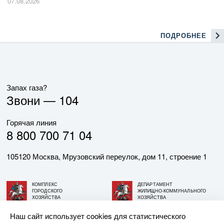
07.08.2026
ПОДРОБНЕЕ
Запах газа?
Звони —
104
Горячая линия
8 800 700 71 04
105120 Москва, Мрузовский переулок, дом 11, строение 1
КОМПЛЕКС
ДЕПАРТАМЕНТ
ГОРОДСКОГО
ЖИЛИЩНО-КОММУНАЛЬНОГО
ХОЗЯЙСТВА
ХОЗЯЙСТВА
ГОРОДА МОСКВЫ
ГОРОДА МОСКВЫ
Наш сайт использует cookies для статистического