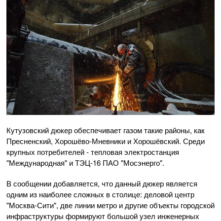
Кутузовский дюкер обеспечивает газом такие районы, как
Пресненский, Хорошёво-Мневники и Хорошёвский. Среди
крупных потребителей - тепловая электростанция
"Международная" и ТЭЦ-16 ПАО "Мосэнерго".
В сообщении добавляется, что данный дюкер является
одним из наиболее сложных в столице: деловой центр
"Москва-Сити", две линии метро и другие объекты городской
инфраструктуры формируют большой узел инженерных