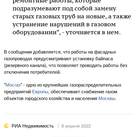
ремонтные работы, которые
подразумевают под собой замену
старых газовых труб на новые, а также
устранение нарушений в газовом
оборудовании", - уточняется в нем.
В сообщении добавляется, что работы на фасадных
газопроводах предусматривают установку байпаса
(резервного канала), что позволяет проводить работы без
отключения потребителей.
"
Мосгаз
" - одно из крупнейших газораспределительных
предприятий
Европы
, обеспечивает снабжение газом
объектов городского хозяйства и населения
Москвы
.
РИА Недвижимость
8 апреля 2022