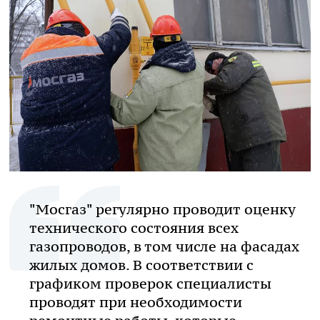
"Мосгаз" регулярно проводит оценку
технического состояния всех
газопроводов, в том числе на фасадах
жилых домов. В соответствии с
графиком проверок специалисты
проводят при необходимости