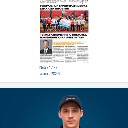
№5 (177)
июнь 2026