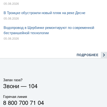
05.08.2026
В Троицке обустроили новый пляж на реке Десне
05.08.2026
Водопровод в Щербинке ремонтируют по современной
бестраншейной технологии
05.08.2026
ПОДРОБНЕЕ
Запах газа?
Звони —
104
Горячая линия
8 800 700 71 04