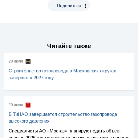
Поделиться
Читайте также
20 июля
Строительство газопровода в Московских округах
завершат к 2027 году
20 июля
В ТиНАО завершается строительство газопровода
высокого давления
Специалисты
АО «Мосгаз»
планируют сдать объект
осенью 2026 года и провести врезку в систему в первом