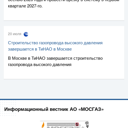
квартале
2027-го
.
20 июля
Строительство газопровода высокого давления
завершается в ТиНАО в Москве
В Москве в ТиНАО завершается строительство
газопровода высокого давления
Информационный вестник АО «МОСГАЗ»