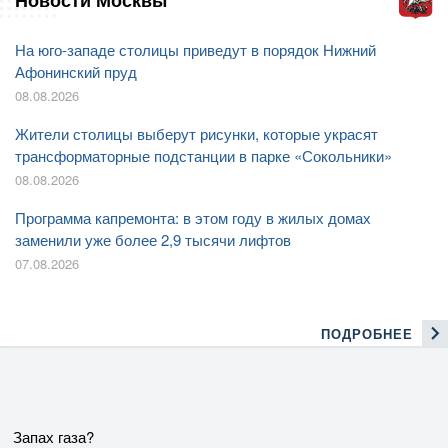
Новости Москвы
На юго-западе столицы приведут в порядок Нижний
Афонинский пруд
08.08.2026
Жители столицы выберут рисунки, которые украсят
трансформаторные подстанции в парке «Сокольники»
08.08.2026
Программа капремонта: в этом году в жилых домах
заменили уже более 2,9 тысячи лифтов
07.08.2026
ПОДРОБНЕЕ
Запах газа?