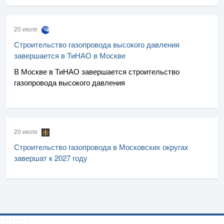
20 июля
Строительство газопровода высокого давления
завершается в ТиНАО в Москве
В Москве в ТиНАО завершается строительство
газопровода высокого давления
20 июля
Строительство газопровода в Московских округах
завершат к 2027 году