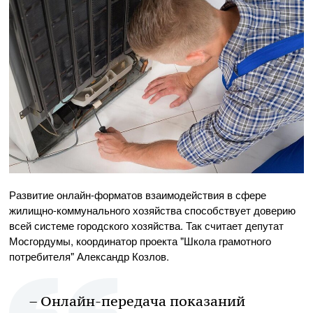
Развитие онлайн-форматов взаимодействия в сфере
жилищно-коммунального хозяйства способствует доверию
всей системе городского хозяйства. Так считает депутат
Мосгордумы, координатор проекта "Школа грамотного
потребителя" Александр Козлов.
– Онлайн-передача показаний