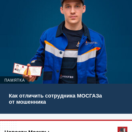
ПАМЯТКА
Как отличить сотрудника МОСГАЗа
от мошенника