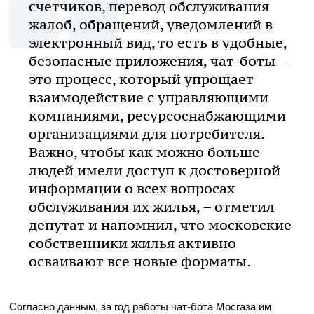
счетчиков, перевод обслуживания
жалоб, обращений, уведомлений в
электронный вид, то есть в удобные,
безопасные приложения, чат-боты –
это процесс, который упрощает
взаимодействие с управляющими
компаниями, ресурсоснабжающими
организациями для потребителя.
Важно, чтобы как можно больше
людей имели доступ к достоверной
информации о всех вопросах
обслуживания их жилья, – отметил
депутат и напомнил, что московские
собственники жилья активно
осваивают все новые форматы.
Согласно данным, за год работы чат-бота Мосгаза им