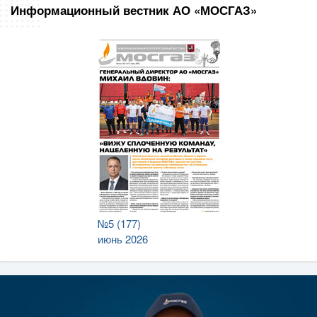
Информационный вестник АО «МОСГАЗ»
№5 (177)
июнь 2026