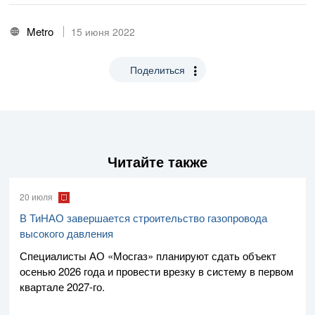
Metro
15 июня 2022
Поделиться
Читайте также
20 июля
В ТиНАО завершается строительство газопровода
высокого давления
Специалисты
АО «Мосгаз»
планируют сдать объект
осенью 2026 года и провести врезку в систему в первом
квартале
2027-го
.