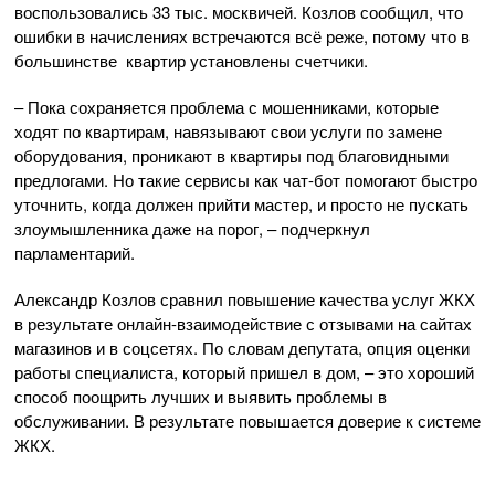
воспользовались 33 тыс. москвичей. Козлов сообщил, что
ошибки в начислениях встречаются всё реже, потому что в
большинстве квартир установлены счетчики.
– Пока сохраняется проблема с мошенниками, которые
ходят по квартирам, навязывают свои услуги по замене
оборудования, проникают в квартиры под благовидными
предлогами. Но такие сервисы как чат-бот помогают быстро
уточнить, когда должен прийти мастер, и просто не пускать
злоумышленника даже на порог, – подчеркнул
парламентарий.
Александр Козлов сравнил повышение качества услуг ЖКХ
в результате онлайн-взаимодействие с отзывами на сайтах
магазинов и в соцсетях. По словам депутата, опция оценки
работы специалиста, который пришел в дом, – это хороший
способ поощрить лучших и выявить проблемы в
обслуживании. В результате повышается доверие к системе
ЖКХ.