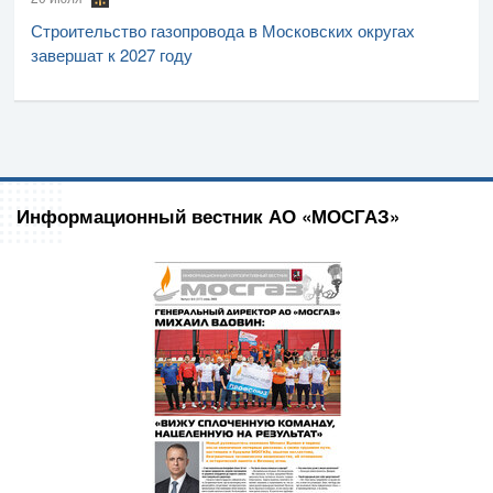
Строительство газопровода в Московских округах
завершат к 2027 году
Информационный вестник АО «МОСГАЗ»