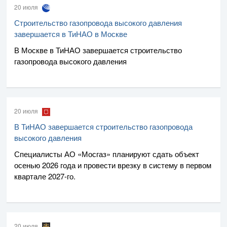
20 июля
Строительство газопровода высокого давления
завершается в ТиНАО в Москве
В Москве в ТиНАО завершается строительство
газопровода высокого давления
20 июля
В ТиНАО завершается строительство газопровода
высокого давления
Специалисты
АО «Мосгаз»
планируют сдать объект
осенью 2026 года и провести врезку в систему в первом
квартале
2027-го
.
20 июля