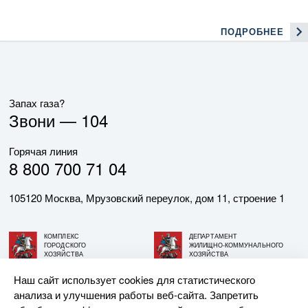
ПОДРОБНЕЕ
Запах газа?
Звони —
104
Горячая линия
8 800 700 71 04
105120 Москва, Мрузовский переулок, дом 11, строение 1
КОМПЛЕКС
ДЕПАРТАМЕНТ
ГОРОДСКОГО
ЖИЛИЩНО-КОММУНАЛЬНОГО
ХОЗЯЙСТВА
ХОЗЯЙСТВА
ГОРОДА МОСКВЫ
ГОРОДА МОСКВЫ
Наш сайт использует cookies для статистического
анализа и улучшения работы веб-сайта. Запретить
© АО «МОСГАЗ», 2026. При использовании материалов