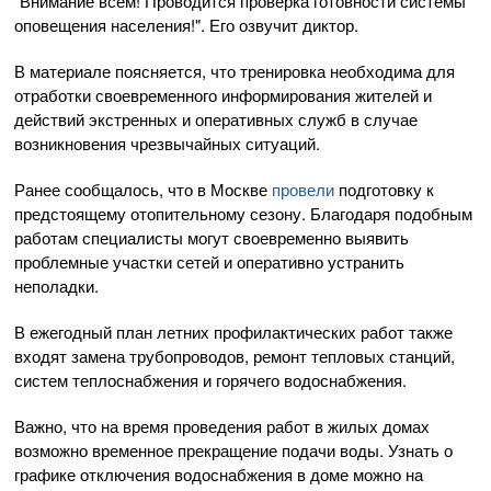
"Внимание всем! Проводится проверка готовности системы
оповещения населения!". Его озвучит диктор.
В материале поясняется, что тренировка необходима для
отработки своевременного информирования жителей и
действий экстренных и оперативных служб в случае
возникновения чрезвычайных ситуаций.
Ранее сообщалось, что в Москве
провели
подготовку к
предстоящему отопительному сезону. Благодаря подобным
работам специалисты могут своевременно выявить
проблемные участки сетей и оперативно устранить
неполадки.
В ежегодный план летних профилактических работ также
входят замена трубопроводов, ремонт тепловых станций,
систем теплоснабжения и горячего водоснабжения.
Важно, что на время проведения работ в жилых домах
возможно временное прекращение подачи воды. Узнать о
графике отключения водоснабжения в доме можно на