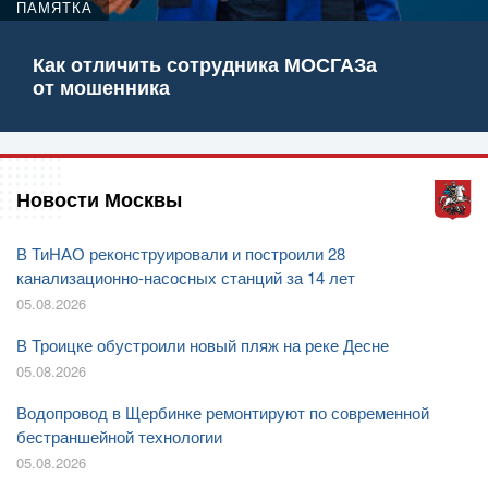
ПАМЯТКА
Как отличить сотрудника МОСГАЗа
от мошенника
Новости Москвы
В ТиНАО реконструировали и построили 28
канализационно-насосных станций за 14 лет
05.08.2026
В Троицке обустроили новый пляж на реке Десне
05.08.2026
Водопровод в Щербинке ремонтируют по современной
бестраншейной технологии
05.08.2026