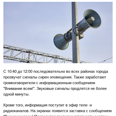
С 10:40 до 12:00 последовательно во всех районах города
прозвучат сигналы сирен оповещения. Также заработают
громкоговорители с информационным сообщением
"Внимание всем!". Звуковые сигналы продлятся не более
одной минуты.
Кроме того, информация поступит в эфир теле- и
радиоканалов. На экранах появится заставка с сообщением