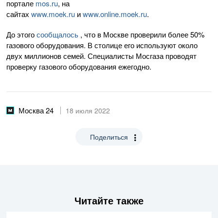
портале
mos.ru
, на
сайтах
www.moek.ru
и
www.online.moek.ru
.
До этого
сообщалось
, что в Москве проверили более 50%
газового оборудования. В столице его используют около
двух миллионов семей. Специалисты Мосгаза проводят
проверку газового оборудования ежегодно.
Москва 24
18 июля 2022
Поделиться
Читайте также