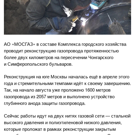
АО «МОСГАЗ» в составе Комплекса городского хозяйства
проводит реконструкцию газопровода протяженностью
более двух километров на пересечении Чонгарского
и Симферопольского бульваров.
Реконструкция на юге Москвы началась ещё в апреле этого
года и стремительными темпами идёт к своему завершению.
Так, на начало августа уже проложено 1600 метров
газопровода из 2057 метров и выполнено устройство
глубинного анода защиты газопровода.
Сейчас работы идут на двух нитях газовой сети — стальной
высокого давления и полиэтиленовой низкого давления,
которые проложат в рамках реконструкции закрытым