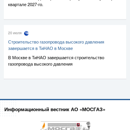
квартале
2027-го
.
20 июля
Строительство газопровода высокого давления
завершается в ТиНАО в Москве
В Москве в ТиНАО завершается строительство
газопровода высокого давления
Информационный вестник АО «МОСГАЗ»