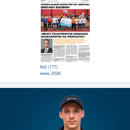
№5 (177)
июнь 2026