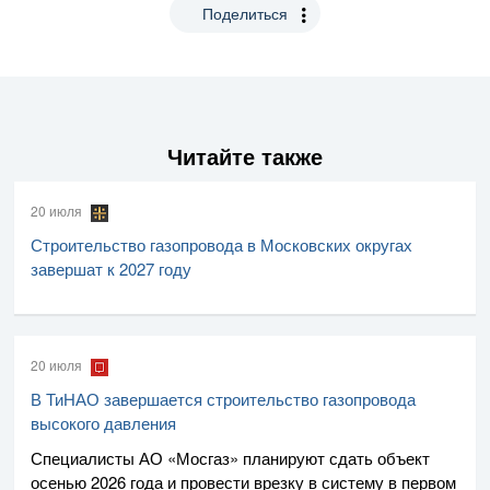
Поделиться
Читайте также
20 июля
Строительство газопровода в Московских округах
завершат к 2027 году
20 июля
В ТиНАО завершается строительство газопровода
высокого давления
Специалисты
АО «Мосгаз»
планируют сдать объект
осенью 2026 года и провести врезку в систему в первом