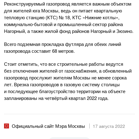
Реконструируемый газопровод является важным объектом
для жителей юга Москвы, ведь он питает квартальную
тепловую станцию (КТС) № 18, КТС «Нижние котлы»,
коммунально-бытовой и промышленный сектор района
Нагорный, а также жилой фонд районов Нагорный и Зюзино.
Всего подземная прокладка футляра для обеих линий
газопровода составит 68 метров.
Стоит отметить, что все строительные работы ведутся
без отключения жителей от газоснабжения, а обновленный
газопровод прослужит жителям Москвы не менее сорока
лет. Врезка газопроводов в газовую систему столицы
и последующее благоустройство территории на объекте
запланированы на четвёртый квартал 2022 года.
Официальный сайт Мэра Москвы
17 августа 2022