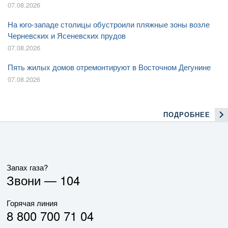
07.08.2026
На юго-западе столицы обустроили пляжные зоны возле
Черневских и Ясеневских прудов
07.08.2026
Пять жилых домов отремонтируют в Восточном Дегунине
07.08.2026
ПОДРОБНЕЕ
Запах газа?
Звони —
104
Горячая линия
8 800 700 71 04