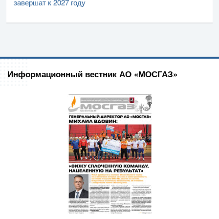
завершат к 2027 году
Информационный вестник АО «МОСГАЗ»