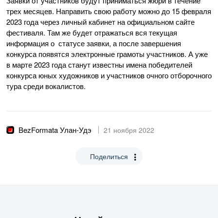
Заявки от участников будут приниматься жюри в течение
трех месяцев. Направить свою работу можно до 15 февраля
2023 года через личный кабинет на официальном сайте
фестиваля. Там же будет отражаться вся текущая
информация о статусе заявки, а после завершения
конкурса появятся электронные грамоты участников. А уже
в марте 2023 года станут известны имена победителей
конкурса юных художников и участников очного отборочного
тура среди вокалистов.
BezFormata Улан-Удэ
21 ноября 2022
Поделиться