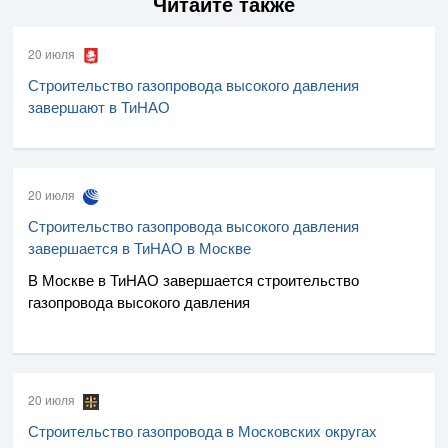
Читайте также
20 июля
Строительство газопровода высокого давления
завершают в ТиНАО
20 июля
Строительство газопровода высокого давления
завершается в ТиНАО в Москве
В Москве в ТиНАО завершается строительство
газопровода высокого давления
20 июля
Строительство газопровода в Московских округах