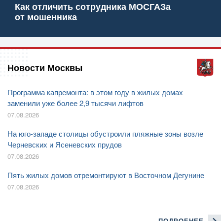
Как отличить сотрудника МОСГАЗа
от мошенника
Новости Москвы
Программа капремонта: в этом году в жилых домах
заменили уже более 2,9 тысячи лифтов
07.08.2026
На юго-западе столицы обустроили пляжные зоны возле
Черневских и Ясеневских прудов
07.08.2026
Пять жилых домов отремонтируют в Восточном Дегунине
07.08.2026
ПОДРОБНЕЕ