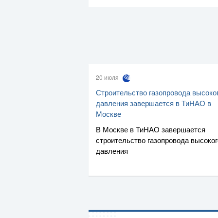
20 июля
Строительство газопровода высоко
давления завершается в ТиНАО в
Москве
В Москве в ТиНАО завершается
строительство газопровода высоког
давления