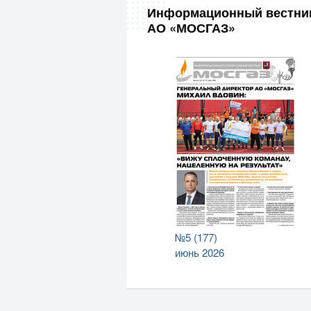
Информационный вестни
АО «МОСГАЗ»
№5 (177)
июнь 2026