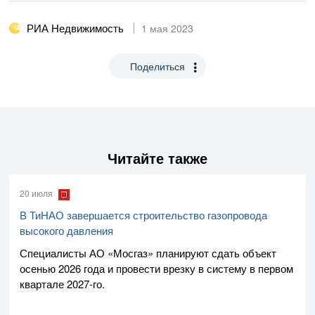
РИА Недвижимость
1 мая 2023
Поделиться
Читайте также
20 июля
В ТиНАО завершается строительство газопровода
высокого давления
Специалисты
АО «Мосгаз»
планируют сдать объект
осенью 2026 года и провести врезку в систему в первом
квартале
2027-го
.