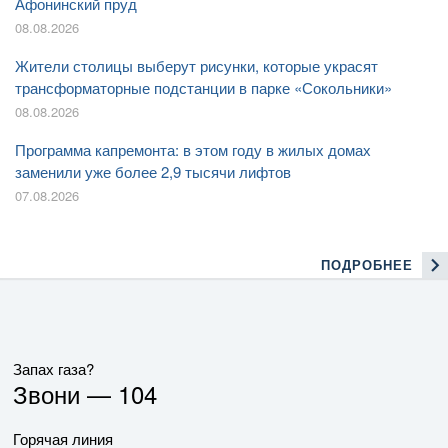
Афонинский пруд
08.08.2026
Жители столицы выберут рисунки, которые украсят
трансформаторные подстанции в парке «Сокольники»
08.08.2026
Программа капремонта: в этом году в жилых домах
заменили уже более 2,9 тысячи лифтов
07.08.2026
ПОДРОБНЕЕ
Запах газа?
Звони —
104
Горячая линия