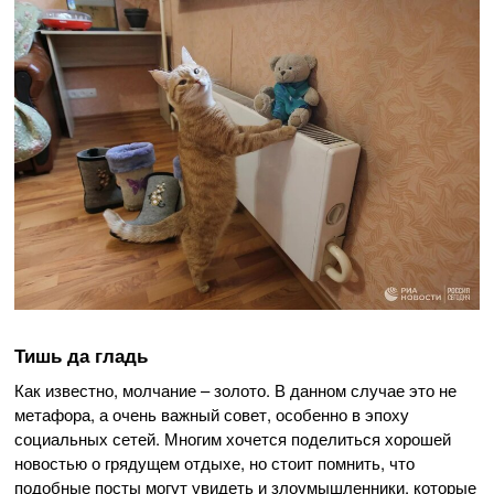
Тишь да гладь
Как известно, молчание – золото. В данном случае это не
метафора, а очень важный совет, особенно в эпоху
социальных сетей. Многим хочется поделиться хорошей
новостью о грядущем отдыхе, но стоит помнить, что
подобные посты могут увидеть и злоумышленники, которые