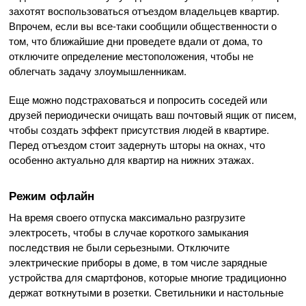
захотят воспользоваться отъездом владельцев квартир.
Впрочем, если вы все-таки сообщили общественности о
том, что ближайшие дни проведете вдали от дома, то
отключите определение местоположения, чтобы не
облегчать задачу злоумышленникам.
Еще можно подстраховаться и попросить соседей или
друзей периодически очищать ваш почтовый ящик от писем,
чтобы создать эффект присутствия людей в квартире.
Перед отъездом стоит задернуть шторы на окнах, что
особенно актуально для квартир на нижних этажах.
Режим офлайн
На время своего отпуска максимально разгрузите
электросеть, чтобы в случае короткого замыкания
последствия не были серьезными. Отключите
электрические приборы в доме, в том числе зарядные
устройства для смартфонов, которые многие традиционно
держат воткнутыми в розетки. Светильники и настольные