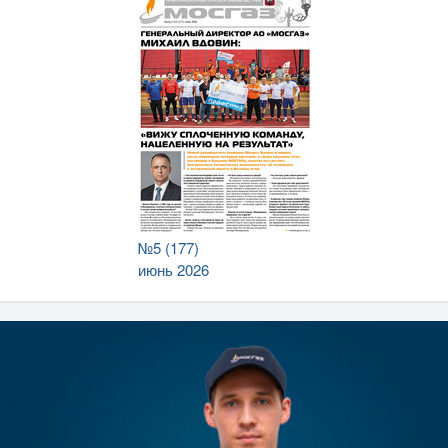
№5 (177)
июнь 2026