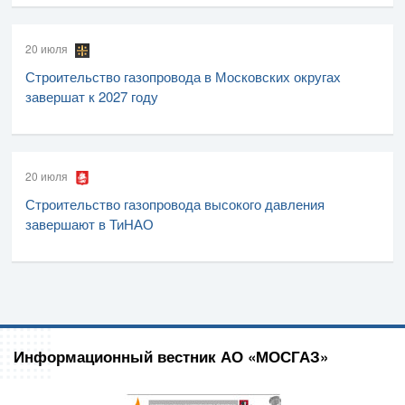
20 июля
Строительство газопровода в Московских округах
завершат к 2027 году
20 июля
Строительство газопровода высокого давления
завершают в ТиНАО
Информационный вестник АО «МОСГАЗ»