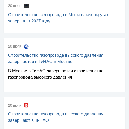
20 июля
Строительство газопровода в Московских округах
завершат к 2027 году
20 июля
Строительство газопровода высокого давления
завершается в ТиНАО в Москве
В Москве в ТиНАО завершается строительство
газопровода высокого давления
20 июля
Строительство газопровода высокого давления
завершают в ТиНАО