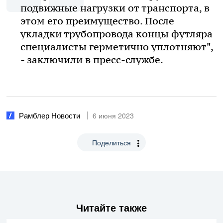
подвижные нагрузки от транспорта, в
этом его преимущество. После
укладки трубопровода концы футляра
специалисты герметично уплотняют",
- заключили в пресс-службе.
Рамблер Новости‎
6 июня 2023
Поделиться
Читайте также