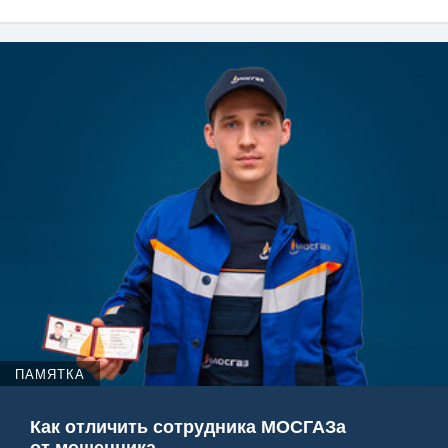
ПАМЯТКА
Как отличить сотрудника МОСГАЗа
от мошенника