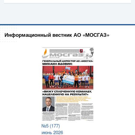
Информационный вестник АО «МОСГАЗ»
№5 (177)
июнь 2026