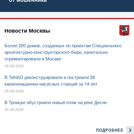
Новости Москвы
Более 200 домов, созданных по проектам Специального
архитектурно-конструкторского бюро, капитально
отремонтировали в Москве
06.08.2026
В ТиНАО реконструировали и построили 28
канализационно-насосных станций за 14 лет
05.08.2026
В Троицке обустроили новый пляж на реке Десне
05.08.2026
ПОДРОБНЕЕ