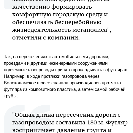
качественно формировать
комфортную городскую среду и
обеспечивать бесперебойную
жизнедеятельность мегаполиса", -
отметили с компании.
Так, на пересечениях с автомобильными дорогами,
проездами и другими инженерными сооружениями
подземные газопроводы принято прокладывать в футлярах.
Например, в ходе протяжки газопровода через
Волоколамское шоссе сначала производилась протяжка
футляра из композитного пластика, а затем самой рабочей
трубы.
"Общая длина пересечения дороги с
газопроводом составила 180 м. Футляр
воспринимает давление грунта и