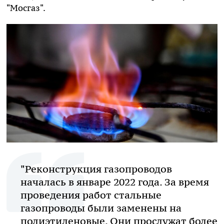
"Мосгаз".
"Реконструкция газопроводов
началась в январе 2022 года. За время
проведения работ стальные
газопроводы были заменены на
полиэтиленовые. Они прослужат более