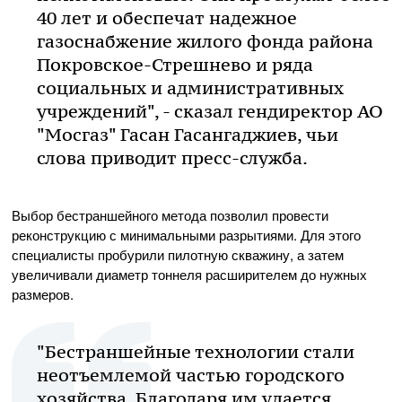
40 лет и обеспечат надежное
газоснабжение жилого фонда района
Покровское-Стрешнево и ряда
социальных и административных
учреждений", - сказал гендиректор АО
"Мосгаз" Гасан Гасангаджиев, чьи
слова приводит пресс-служба.
Выбор бестраншейного метода позволил провести
реконструкцию с минимальными разрытиями. Для этого
специалисты пробурили пилотную скважину, а затем
увеличивали диаметр тоннеля расширителем до нужных
размеров.
"Бестраншейные технологии стали
неотъемлемой частью городского
хозяйства. Благодаря им удается