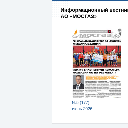
Информационный вестни
АО «МОСГАЗ»
№5 (177)
июнь 2026