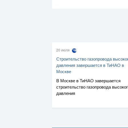
20 июля
Строительство газопровода высоко
давления завершается в ТиНАО в
Москве
В Москве в ТиНАО завершается
строительство газопровода высоког
давления