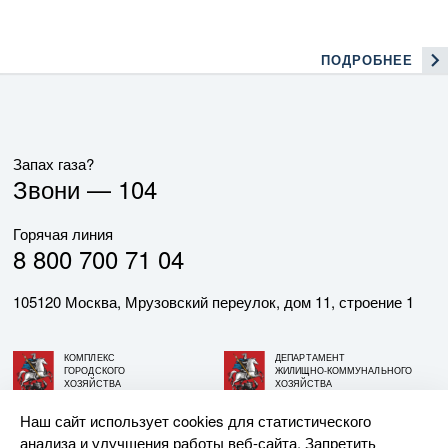
ПОДРОБНЕЕ
Запах газа?
Звони —
104
Горячая линия
8 800 700 71 04
105120 Москва, Мрузовский переулок, дом 11, строение 1
КОМПЛЕКС
ДЕПАРТАМЕНТ
ГОРОДСКОГО
ЖИЛИЩНО-КОММУНАЛЬНОГО
ХОЗЯЙСТВА
ХОЗЯЙСТВА
ГОРОДА МОСКВЫ
ГОРОДА МОСКВЫ
Наш сайт использует cookies для статистического
анализа и улучшения работы веб-сайта. Запретить