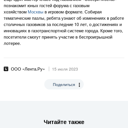
познакомит юных гостей форума с газовым
хозяйством
Москвы
в игровом формате. Собирая
тематические пазлы, ребята узнают об изменениях в работе
столичных газовиков за последние 10 лет, о достижениях и
инновациях в газотранспортной системе города. Кроме того,
посетители смогут принять участие в беспроигрышной
лотерее.
ООО «Лента.Ру»
15 июля 2023
Поделиться
Читайте также