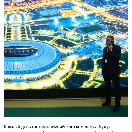
Каждый день гостям олимпийского комплекса будут