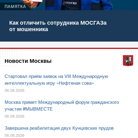
ПАМЯТКА
Как отличить сотрудника МОСГАЗа
от мошенника
Новости Москвы
Стартовал приём заявок на VIII Международную
интеллектуальную игру «Нефтяная сова»
06.08.2026
Москва примет Международный форум гражданского
участия #МЫВМЕСТЕ
06.08.2026
Завершена реабилитация двух Кунцевских прудов
06.08.2026