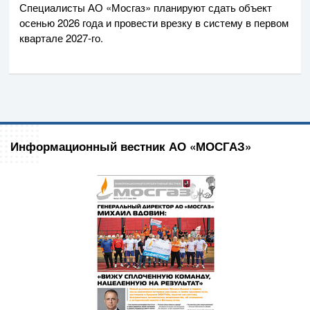
Специалисты
АО «Мосгаз»
планируют сдать объект
осенью 2026 года и провести врезку в систему в первом
квартале
2027-го
.
Информационный вестник АО «МОСГАЗ»