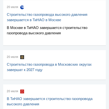
20 июля
Строительство газопровода высокого давления
завершается в ТиНАО в Москве
В Москве в ТиНАО завершается строительство
газопровода высокого давления
20 июля
Строительство газопровода в Московских округах
завершат к 2027 году
20 июля
В ТиНАО завершается строительство газопровода
высокого давления