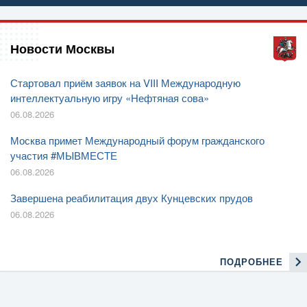
Новости Москвы
Стартовал приём заявок на VIII Международную
интеллектуальную игру «Нефтяная сова»
06.08.2026
Москва примет Международный форум гражданского
участия #МЫВМЕСТЕ
06.08.2026
Завершена реабилитация двух Кунцевских прудов
06.08.2026
ПОДРОБНЕЕ