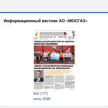
Информационный вестник АО «МОСГАЗ»
№5 (177)
июнь 2026