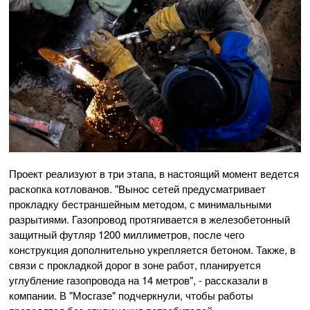
Проект реализуют в три этапа, в настоящий момент ведется
раскопка котлованов. "Вынос сетей предусматривает
прокладку бестраншейным методом, с минимальными
разрытиями. Газопровод протягивается в железобетонный
защитный футляр 1200 миллиметров, после чего
конструкция дополнительно укрепляется бетоном. Также, в
связи с прокладкой дорог в зоне работ, планируется
углубление газопровода на 14 метров", - рассказали в
компании. В "Мосгазе" подчеркнули, чтобы работы