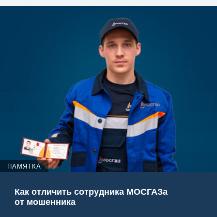
ПАМЯТКА
Как отличить сотрудника МОСГАЗа
от мошенника