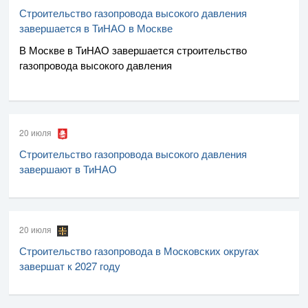
Строительство газопровода высокого давления
завершается в ТиНАО в Москве
В Москве в ТиНАО завершается строительство
газопровода высокого давления
20 июля
Строительство газопровода высокого давления
завершают в ТиНАО
20 июля
Строительство газопровода в Московских округах
завершат к 2027 году