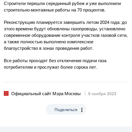
Строители перешли серединный рубеж и уже выполнили
строительно-монтажные работы на 70 процентов.
Реконструкцию планируется завершить летом 2024 года: до
этого времени будут обновлены газопроводы, установлено
современное оборудование контроля участков газовой сети,
а также полностью выполнено комплексное
благоустройство в зонах проведения работ.
Все работы проходят без отключения подачи газа
потребителям и прослужат более сорока лет.
Официальный сайт Мэра Москвы
9 ноября 2023
Поделиться