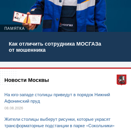
ПАМЯТКА
Как отличить сотрудника МОСГАЗа
от мошенника
Новости Москвы
На юго-западе столицы приведут в порядок Нижний
Афонинский пруд
08.08.2026
Жители столицы выберут рисунки, которые украсят
трансформаторные подстанции в парке «Сокольники»