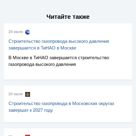
Читайте также
20 июля
Строительство газопровода высокого давления
завершается в ТиНАО в Москве
В Москве в ТиНАО завершается строительство
газопровода высокого давления
20 июля
Строительство газопровода в Московских округах
завершат к 2027 году