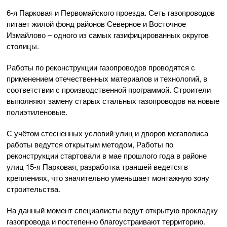
6-я Парковая и Первомайского проезда. Сеть газопроводов
питает жилой фонд районов Северное и Восточное
Измайлово – одного из самых газифицированных округов
столицы.
Работы по реконструкции газопроводов проводятся с
применением отечественных материалов и технологий, в
соответствии с производственной программой. Строители
выполняют замену старых стальных газопроводов на новые
полиэтиленовые.
С учётом стесненных условий улиц и дворов мегаполиса
работы ведутся открытым методом, Работы по
реконструкции стартовали в мае прошлого года в районе
улиц 15-я Парковая, разработка траншей ведется в
креплениях, что значительно уменьшает монтажную зону
строительства.
На данный момент специалисты ведут открытую прокладку
газопровода и постепенно благоустраивают территорию.