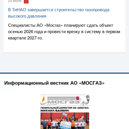
20 июля
В ТиНАО завершается строительство газопровода
высокого давления
Специалисты
АО «Мосгаз»
планируют сдать объект
осенью 2026 года и провести врезку в систему в первом
квартале
2027-го
.
Информационный вестник АО «МОСГАЗ»