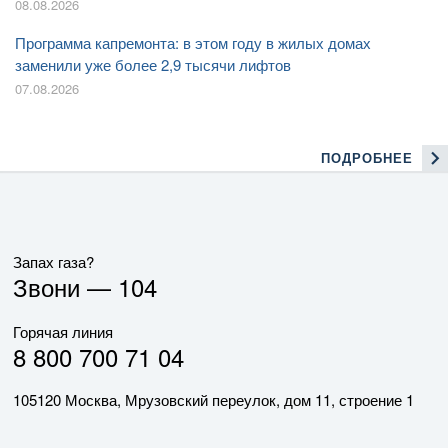
08.08.2026
Программа капремонта: в этом году в жилых домах
заменили уже более 2,9 тысячи лифтов
07.08.2026
ПОДРОБНЕЕ
Запах газа?
Звони —
104
Горячая линия
8 800 700 71 04
105120 Москва, Мрузовский переулок, дом 11, строение 1