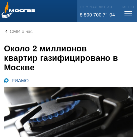
info@mos-gaz.ru
ГОРЯЧАЯ ЛИНИЯ
МЕНЮ
8 800 700 71 04
СМИ о нас
Около 2 миллионов
квартир газифицировано в
Москве
РИАМО