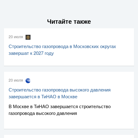
Читайте также
20 июля
Строительство газопровода в Московских округах
завершат к 2027 году
20 июля
Строительство газопровода высокого давления
завершается в ТиНАО в Москве
В Москве в ТиНАО завершается строительство
газопровода высокого давления