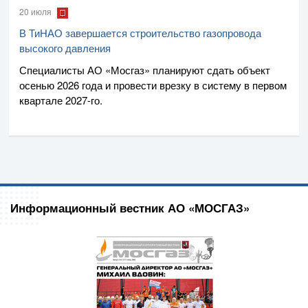
20 июля
В ТиНАО завершается строительство газопровода
высокого давления
Специалисты
АО «Мосгаз»
планируют сдать объект
осенью 2026 года и провести врезку в систему в первом
квартале
2027-го
.
Информационный вестник АО «МОСГАЗ»