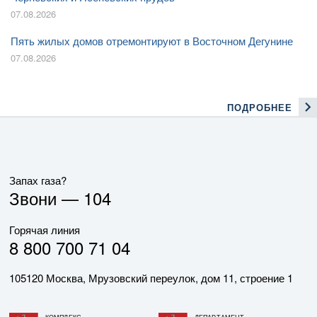
07.08.2026
Пять жилых домов отремонтируют в Восточном Дегунине
07.08.2026
ПОДРОБНЕЕ
Запах газа?
Звони —
104
Горячая линия
8 800 700 71 04
105120 Москва, Мрузовский переулок, дом 11, строение 1