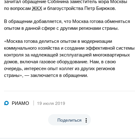
зачитал обращение Собянина заместитель мэра Москвы
по вопросам
ЖКХ
и благоустройства Петр Бирюков.
В обращении добавляется, что Москва готова обменяться
опытом в данной сфере с другими регионами страны.
«Москва готова делиться опытом в модернизации
коммунального хозяйства и создании эффективной системы
контроля за надлежащей эксплуатацией многоквартирных
домов, включая газовое оборудование. Нам, в свою
очередь, интересен опыт коллег из других регионов
страны», — заключается в обращении.
РИАМО
19 июля 2019
Поделиться