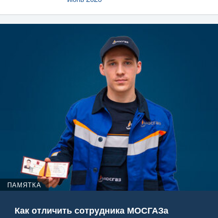
ПАМЯТКА
Как отличить сотрудника МОСГАЗа