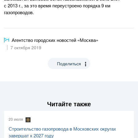
с 2013 г., за это время переустроено порядка 9 км
газопроводов.
Агентство городских новостей «Москва»
7 октября 2019
Поделиться
Читайте также
20 июля
Строительство газопровода в Московских округах
завершат к 2027 году