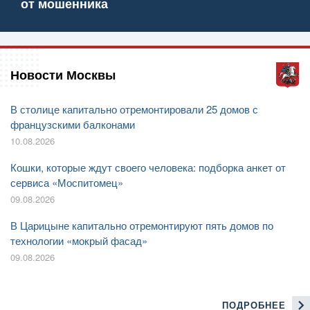
от мошенника
Новости Москвы
В столице капитально отремонтировали 25 домов с
французскими балконами
10.08.2026
Кошки, которые ждут своего человека: подборка анкет от
сервиса «Моспитомец»
09.08.2026
В Царицыне капитально отремонтируют пять домов по
технологии «мокрый фасад»
09.08.2026
ПОДРОБНЕЕ