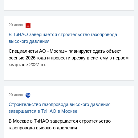
20 июля
В ТиНАО завершается строительство газопровода
высокого давления
Специалисты
АО «Мосгаз»
планируют сдать объект
осенью 2026 года и провести врезку в систему в первом
квартале
2027-го
.
20 июля
Строительство газопровода высокого давления
завершается в ТиНАО в Москве
В Москве в ТиНАО завершается строительство
газопровода высокого давления