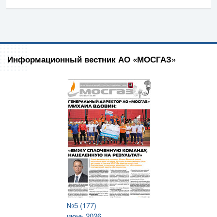
Информационный вестник АО «МОСГАЗ»
№5 (177)
июнь 2026