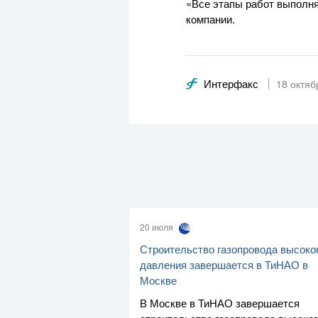
«Все этапы работ выполня
компании.
Интерфакс
18 октяб
20 июля
Строительство газопровода высоко
давления завершается в ТиНАО в
Москве
В Москве в ТиНАО завершается