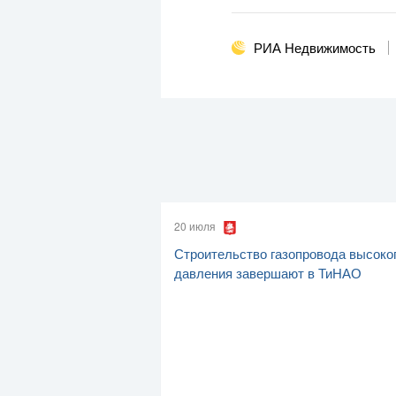
РИА Недвижимость
20 июля
Строительство газопровода высоко
давления завершают в ТиНАО